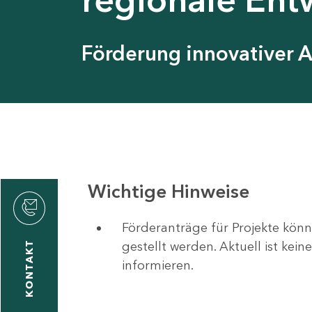
Förderung innovativer 
Wichtige Hinweise
Förderanträge für Projekte könn
gestellt werden. Aktuell ist kei
KONTAKT
informieren.