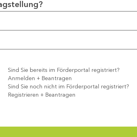
agstellung?
Sind Sie bereits im Förderportal registriert?
Anmelden + Beantragen
Sind Sie noch nicht im Förderportal registriert?
Registrieren + Beantragen