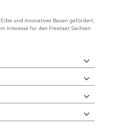
 Erbe und innovatives Bauen gefördert,
 Interesse für den Freistaat Sachsen