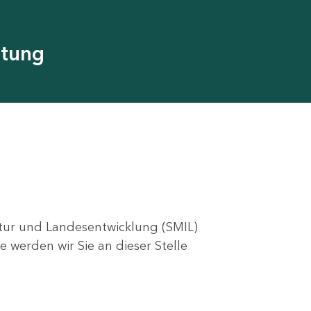
utung
ktur und Landesentwicklung (SMIL)
e werden wir Sie an dieser Stelle