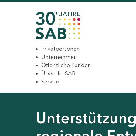
Privatpersonen
Unternehmen
Öffentliche Kunden
Über die SAB
Service
Unterstützung 
regionale Ent