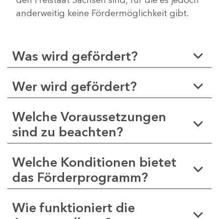
anderweitig keine Fördermöglichkeit gibt.
Was wird gefördert?
Wer wird gefördert?
Welche Voraussetzungen
sind zu beachten?
Welche Konditionen bietet
das Förderprogramm?
Wie funktioniert die