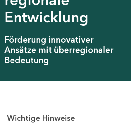
Entwicklung
Förderung innovativer
Ansätze mit überregionaler
Bedeutung
Wichtige Hinweise