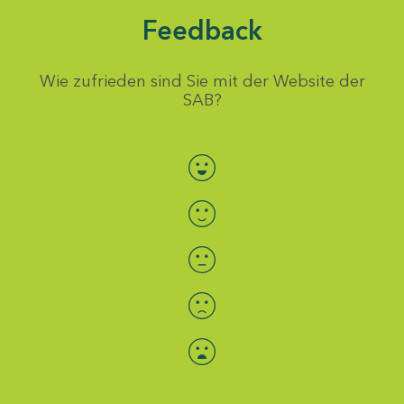
Feedback
Wie zufrieden sind Sie mit der Website der
SAB?
Bewertung auswählen