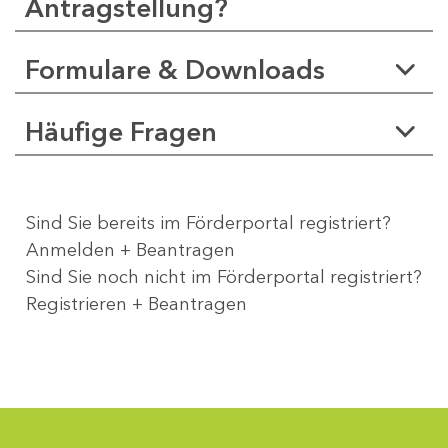
Antragstellung?
Formulare & Downloads
Häufige Fragen
Sind Sie bereits im Förderportal registriert?
Anmelden + Beantragen
Sind Sie noch nicht im Förderportal registriert?
Registrieren + Beantragen