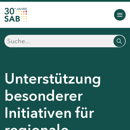
Unterstützung
besonderer
Initiativen für
regionale