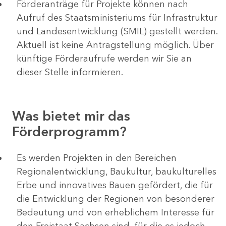
Förderanträge für Projekte können nach
Aufruf des Staatsministeriums für Infrastruktur
und Landesentwicklung (SMIL) gestellt werden.
Aktuell ist keine Antragstellung möglich. Über
künftige Förderaufrufe werden wir Sie an
dieser Stelle informieren.
Was bietet mir das
Förderprogramm?
Es werden Projekten in den Bereichen
Regionalentwicklung, Baukultur, baukulturelles
Erbe und innovatives Bauen gefördert, die für
die Entwicklung der Regionen von besonderer
Bedeutung und von erheblichem Interesse für
den Freistaat Sachsen sind, für die es jedoch