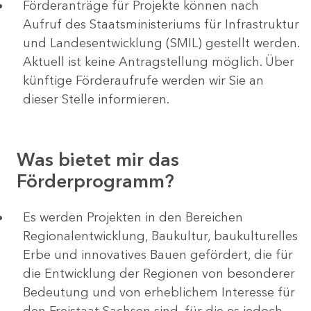
Förderanträge für Projekte können nach
Aufruf des Staatsministeriums für Infrastruktur
und Landesentwicklung (SMIL) gestellt werden.
Aktuell ist keine Antragstellung möglich. Über
künftige Förderaufrufe werden wir Sie an
dieser Stelle informieren.
Was bietet mir das
Förderprogramm?
Es werden Projekten in den Bereichen
Regionalentwicklung, Baukultur, baukulturelles
Erbe und innovatives Bauen gefördert, die für
die Entwicklung der Regionen von besonderer
Bedeutung und von erheblichem Interesse für
den Freistaat Sachsen sind, für die es jedoch