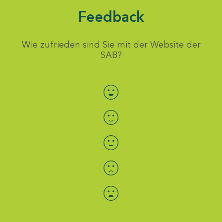
Feedback
Wie zufrieden sind Sie mit der Website der
SAB?
Bewertung auswählen