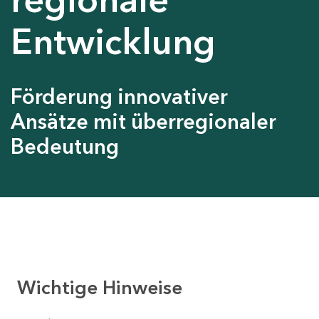
Entwicklung
Förderung innovativer
Ansätze mit überregionaler
Bedeutung
Wichtige Hinweise