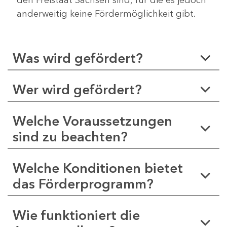
anderweitig keine Fördermöglichkeit gibt.
Was wird gefördert?
Wer wird gefördert?
Welche Voraussetzungen
sind zu beachten?
Welche Konditionen bietet
das Förderprogramm?
Wie funktioniert die