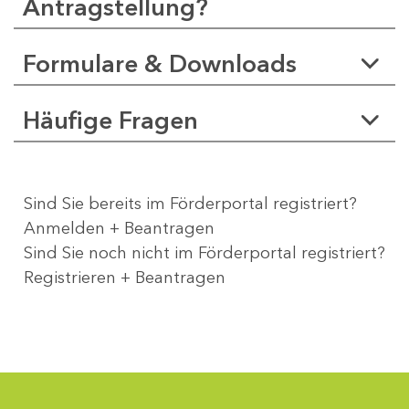
Antragstellung?
Formulare & Downloads
Häufige Fragen
Sind Sie bereits im Förderportal registriert?
Anmelden + Beantragen
Sind Sie noch nicht im Förderportal registriert?
Registrieren + Beantragen