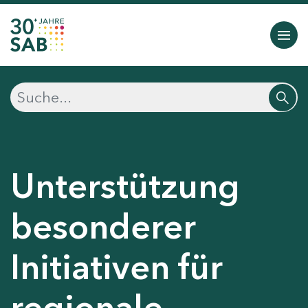
Unterstützung
besonderer
Initiativen für
regionale