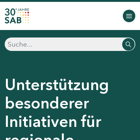
Unterstützung
besonderer
Initiativen für
regionale