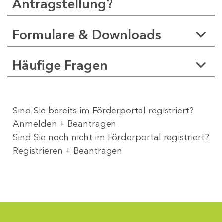
Antragstellung?
Formulare & Downloads
Häufige Fragen
Sind Sie bereits im Förderportal registriert?
Anmelden + Beantragen
Sind Sie noch nicht im Förderportal registriert?
Registrieren + Beantragen