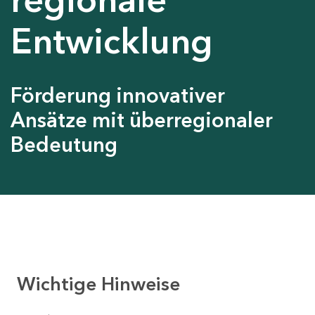
Entwicklung
Förderung innovativer
Ansätze mit überregionaler
Bedeutung
Wichtige Hinweise