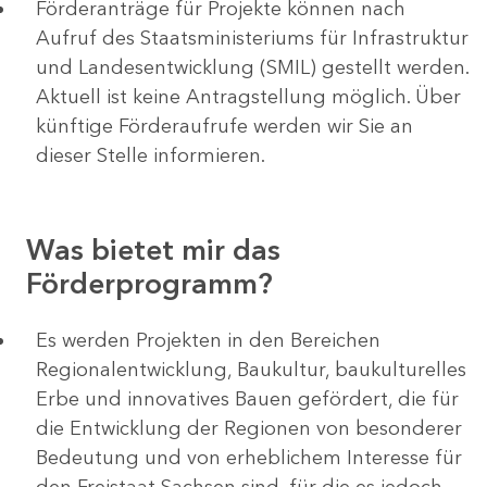
Förderanträge für Projekte können nach
Aufruf des Staatsministeriums für Infrastruktur
und Landesentwicklung (SMIL) gestellt werden.
Aktuell ist keine Antragstellung möglich. Über
künftige Förderaufrufe werden wir Sie an
dieser Stelle informieren.
Was bietet mir das
Förderprogramm?
Es werden Projekten in den Bereichen
Regionalentwicklung, Baukultur, baukulturelles
Erbe und innovatives Bauen gefördert, die für
die Entwicklung der Regionen von besonderer
Bedeutung und von erheblichem Interesse für
den Freistaat Sachsen sind, für die es jedoch