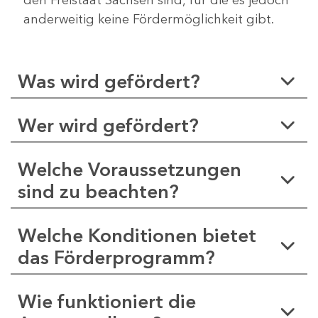
anderweitig keine Fördermöglichkeit gibt.
Was wird gefördert?
Wer wird gefördert?
Welche Voraussetzungen
sind zu beachten?
Welche Konditionen bietet
das Förderprogramm?
Wie funktioniert die