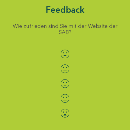
Feedback
Wie zufrieden sind Sie mit der Website der
SAB?
Bewertung auswählen