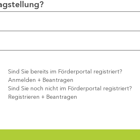
agstellung?
Sind Sie bereits im Förderportal registriert?
Anmelden + Beantragen
Sind Sie noch nicht im Förderportal registriert?
Registrieren + Beantragen