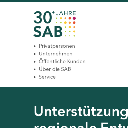
Privatpersonen
Unternehmen
Öffentliche Kunden
Über die SAB
Service
Unterstützung 
regionale Ent