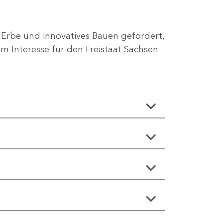
 Erbe und innovatives Bauen gefördert,
 Interesse für den Freistaat Sachsen