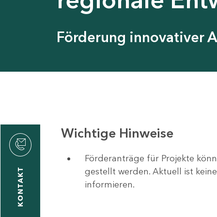
Förderung innovativer 
Wichtige Hinweise
Förderanträge für Projekte könn
gestellt werden. Aktuell ist kei
KONTAKT
informieren.