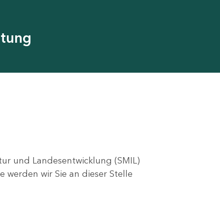
utung
ktur und Landesentwicklung (SMIL)
e werden wir Sie an dieser Stelle