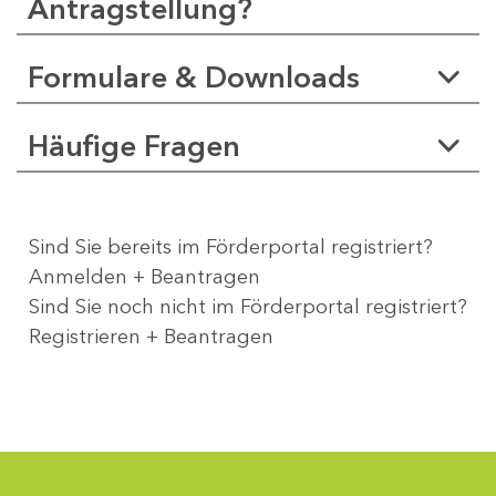
Antragstellung?
Formulare & Downloads
Häufige Fragen
Sind Sie bereits im Förderportal registriert?
Anmelden + Beantragen
Sind Sie noch nicht im Förderportal registriert?
Registrieren + Beantragen