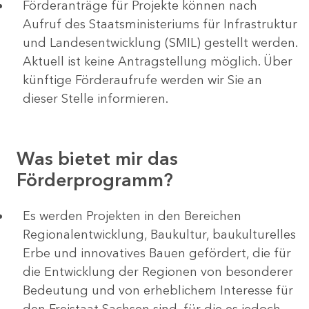
Förderanträge für Projekte können nach
Aufruf des Staatsministeriums für Infrastruktur
und Landesentwicklung (SMIL) gestellt werden.
Aktuell ist keine Antragstellung möglich. Über
künftige Förderaufrufe werden wir Sie an
dieser Stelle informieren.
Was bietet mir das
Förderprogramm?
Es werden Projekten in den Bereichen
Regionalentwicklung, Baukultur, baukulturelles
Erbe und innovatives Bauen gefördert, die für
die Entwicklung der Regionen von besonderer
Bedeutung und von erheblichem Interesse für
den Freistaat Sachsen sind, für die es jedoch