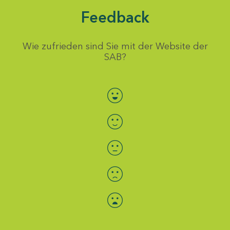
Feedback
Wie zufrieden sind Sie mit der Website der
SAB?
Bewertung auswählen