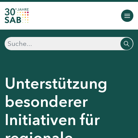
Unterstützung
besonderer
Initiativen für
regionale