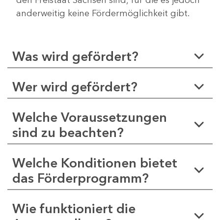
anderweitig keine Fördermöglichkeit gibt.
Was wird gefördert?
Wer wird gefördert?
Welche Voraussetzungen
sind zu beachten?
Welche Konditionen bietet
das Förderprogramm?
Wie funktioniert die