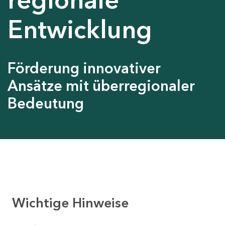
Entwicklung
Förderung innovativer
Ansätze mit überregionaler
Bedeutung
Wichtige Hinweise