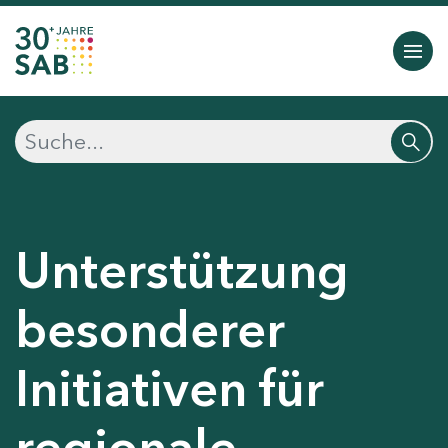
Unterstützung
besonderer
Initiativen für
regionale