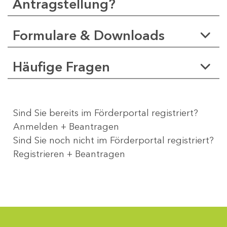
Antragstellung?
Formulare & Downloads
Häufige Fragen
Sind Sie bereits im Förderportal registriert?
Anmelden + Beantragen
Sind Sie noch nicht im Förderportal registriert?
Registrieren + Beantragen