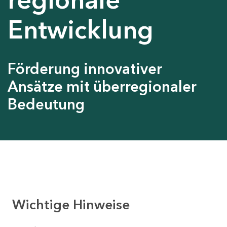
Entwicklung
Förderung innovativer
Ansätze mit überregionaler
Bedeutung
Wichtige Hinweise