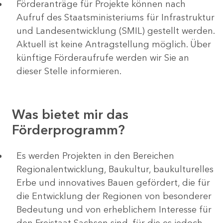
Förderanträge für Projekte können nach
Aufruf des Staatsministeriums für Infrastruktur
und Landesentwicklung (SMIL) gestellt werden.
Aktuell ist keine Antragstellung möglich. Über
künftige Förderaufrufe werden wir Sie an
dieser Stelle informieren.
Was bietet mir das
Förderprogramm?
Es werden Projekten in den Bereichen
Regionalentwicklung, Baukultur, baukulturelles
Erbe und innovatives Bauen gefördert, die für
die Entwicklung der Regionen von besonderer
Bedeutung und von erheblichem Interesse für
den Freistaat Sachsen sind, für die es jedoch