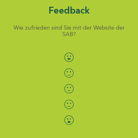
Feedback
Wie zufrieden sind Sie mit der Website der
SAB?
Bewertung auswählen