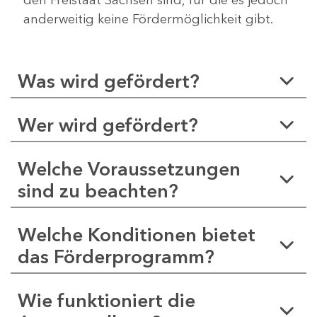
anderweitig keine Fördermöglichkeit gibt.
Was wird gefördert?
Wer wird gefördert?
Welche Voraussetzungen
sind zu beachten?
Welche Konditionen bietet
das Förderprogramm?
Wie funktioniert die