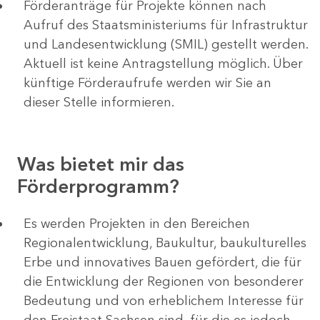
Förderanträge für Projekte können nach
Aufruf des Staatsministeriums für Infrastruktur
und Landesentwicklung (SMIL) gestellt werden.
Aktuell ist keine Antragstellung möglich. Über
künftige Förderaufrufe werden wir Sie an
dieser Stelle informieren.
Was bietet mir das
Förderprogramm?
Es werden Projekten in den Bereichen
Regionalentwicklung, Baukultur, baukulturelles
Erbe und innovatives Bauen gefördert, die für
die Entwicklung der Regionen von besonderer
Bedeutung und von erheblichem Interesse für
den Freistaat Sachsen sind, für die es jedoch