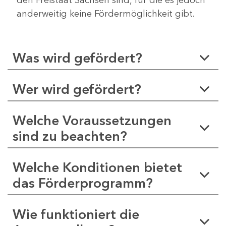
anderweitig keine Fördermöglichkeit gibt.
Was wird gefördert?
Wer wird gefördert?
Welche Voraussetzungen
sind zu beachten?
Welche Konditionen bietet
das Förderprogramm?
Wie funktioniert die