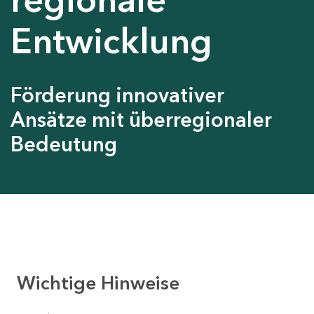
Entwicklung
Förderung innovativer
Ansätze mit überregionaler
Bedeutung
Wichtige Hinweise