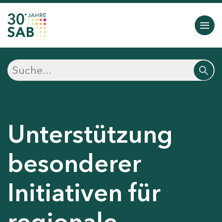
Unterstützung
besonderer
Initiativen für
regionale