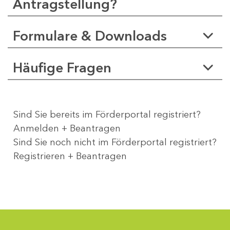
Antragstellung?
Formulare & Downloads
Häufige Fragen
Sind Sie bereits im Förderportal registriert?
Anmelden + Beantragen
Sind Sie noch nicht im Förderportal registriert?
Registrieren + Beantragen