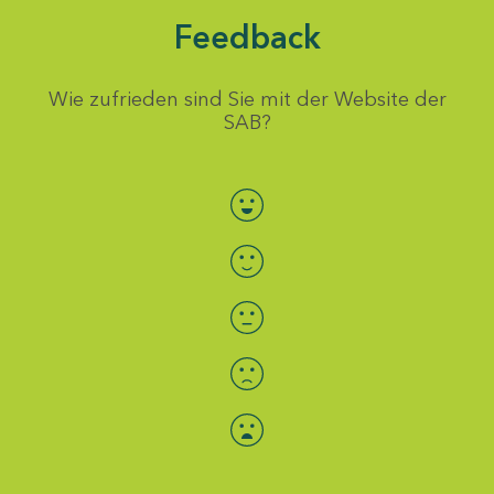
Feedback
Wie zufrieden sind Sie mit der Website der
SAB?
Bewertung auswählen