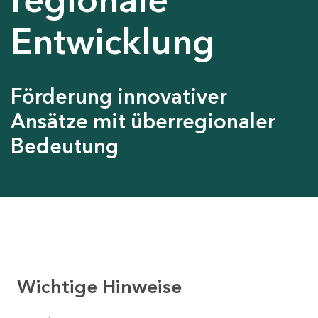
Entwicklung
Förderung innovativer
Ansätze mit überregionaler
Bedeutung
Wichtige Hinweise