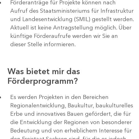
Förderanträge für Projekte können nach
Aufruf des Staatsministeriums für Infrastruktur
und Landesentwicklung (SMIL) gestellt werden.
Aktuell ist keine Antragstellung möglich. Über
künftige Förderaufrufe werden wir Sie an
dieser Stelle informieren.
Was bietet mir das
Förderprogramm?
Es werden Projekten in den Bereichen
Regionalentwicklung, Baukultur, baukulturelles
Erbe und innovatives Bauen gefördert, die für
die Entwicklung der Regionen von besonderer
Bedeutung und von erheblichem Interesse für
den Freistaat Sachsen sind, für die es jedoch