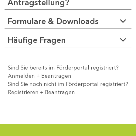
Antragstellung?
Formulare & Downloads
Häufige Fragen
Sind Sie bereits im Förderportal registriert?
Anmelden + Beantragen
Sind Sie noch nicht im Förderportal registriert?
Registrieren + Beantragen