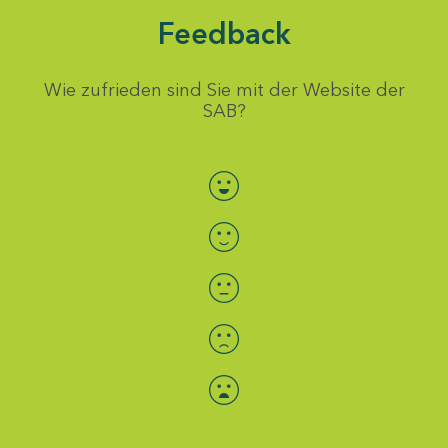
Feedback
Wie zufrieden sind Sie mit der Website der
SAB?
Bewertung auswählen