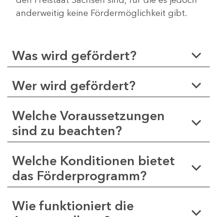
anderweitig keine Fördermöglichkeit gibt.
Was wird gefördert?
Wer wird gefördert?
Welche Voraussetzungen
sind zu beachten?
Welche Konditionen bietet
das Förderprogramm?
Wie funktioniert die