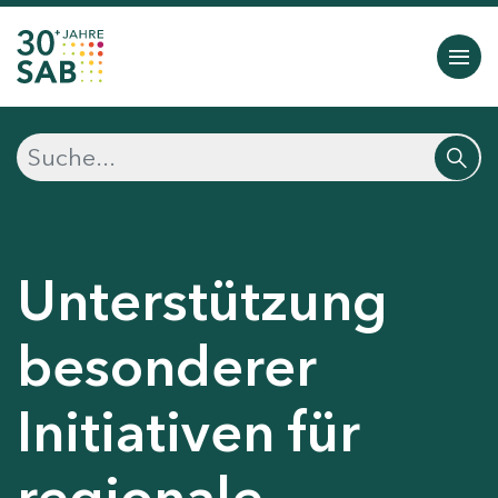
Unterstützung
besonderer
Initiativen für
regionale