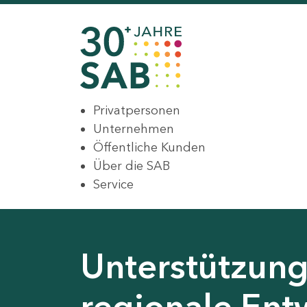
Privatpersonen
Unternehmen
Öffentliche Kunden
Über die SAB
Service
Unterstützung 
regionale Ent