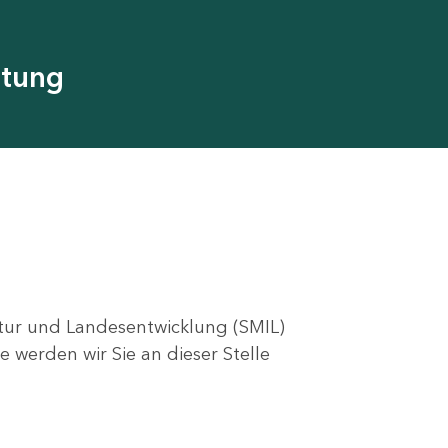
utung
ktur und Landesentwicklung (SMIL)
e werden wir Sie an dieser Stelle