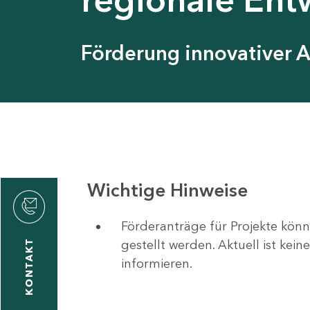
Förderung innovativer 
Wichtige Hinweise
Förderanträge für Projekte könn
gestellt werden. Aktuell ist kei
KONTAKT
informieren.