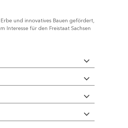
 Erbe und innovatives Bauen gefördert,
 Interesse für den Freistaat Sachsen