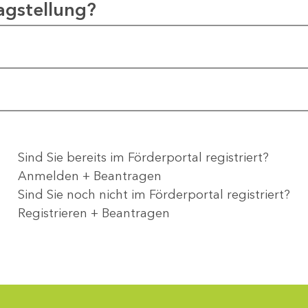
agstellung?
Sind Sie bereits im Förderportal registriert?
Anmelden + Beantragen
Sind Sie noch nicht im Förderportal registriert?
Registrieren + Beantragen