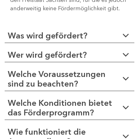
anderweitig keine Fördermöglichkeit gibt.
Was wird gefördert?
Wer wird gefördert?
Welche Voraussetzungen
sind zu beachten?
Welche Konditionen bietet
das Förderprogramm?
Wie funktioniert die