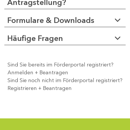
Antragstellung?
Formulare & Downloads
Häufige Fragen
Sind Sie bereits im Förderportal registriert?
Anmelden + Beantragen
Sind Sie noch nicht im Förderportal registriert?
Registrieren + Beantragen