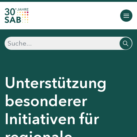
Unterstützung
besonderer
Initiativen für
regionale