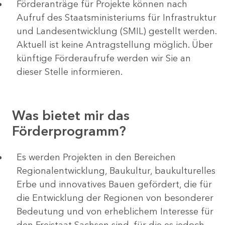
Förderanträge für Projekte können nach
Aufruf des Staatsministeriums für Infrastruktur
und Landesentwicklung (SMIL) gestellt werden.
Aktuell ist keine Antragstellung möglich. Über
künftige Förderaufrufe werden wir Sie an
dieser Stelle informieren.
Was bietet mir das
Förderprogramm?
Es werden Projekten in den Bereichen
Regionalentwicklung, Baukultur, baukulturelles
Erbe und innovatives Bauen gefördert, die für
die Entwicklung der Regionen von besonderer
Bedeutung und von erheblichem Interesse für
den Freistaat Sachsen sind, für die es jedoch