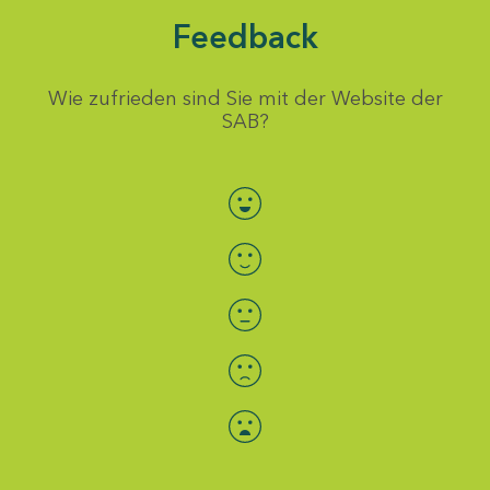
Feedback
Wie zufrieden sind Sie mit der Website der
SAB?
Bewertung auswählen