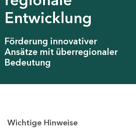
Entwicklung
Förderung innovativer
Ansätze mit überregionaler
Bedeutung
Wichtige Hinweise