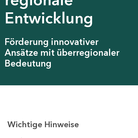
Entwicklung
Förderung innovativer
Ansätze mit überregionaler
Bedeutung
Wichtige Hinweise