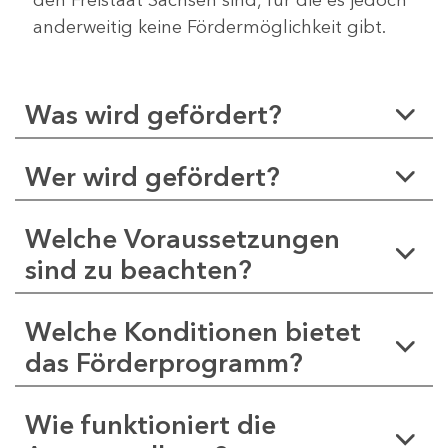
anderweitig keine Fördermöglichkeit gibt.
Was wird gefördert?
Wer wird gefördert?
Welche Voraussetzungen
sind zu beachten?
Welche Konditionen bietet
das Förderprogramm?
Wie funktioniert die