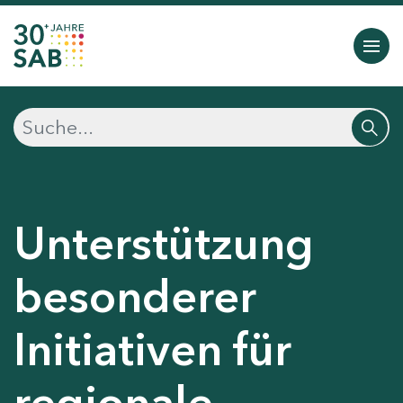
Unterstützung
besonderer
Initiativen für
regionale