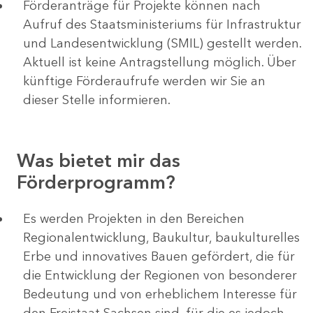
Förderanträge für Projekte können nach
Aufruf des Staatsministeriums für Infrastruktur
und Landesentwicklung (SMIL) gestellt werden.
Aktuell ist keine Antragstellung möglich. Über
künftige Förderaufrufe werden wir Sie an
dieser Stelle informieren.
Was bietet mir das
Förderprogramm?
Es werden Projekten in den Bereichen
Regionalentwicklung, Baukultur, baukulturelles
Erbe und innovatives Bauen gefördert, die für
die Entwicklung der Regionen von besonderer
Bedeutung und von erheblichem Interesse für
den Freistaat Sachsen sind, für die es jedoch