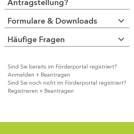
Antragstellung?
Formulare & Downloads
Häufige Fragen
Sind Sie bereits im Förderportal registriert?
Anmelden + Beantragen
Sind Sie noch nicht im Förderportal registriert?
Registrieren + Beantragen