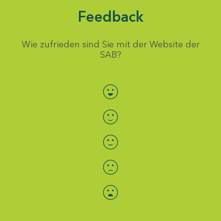
Feedback
Wie zufrieden sind Sie mit der Website der
SAB?
Bewertung auswählen