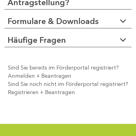
Antragstellung?
Formulare & Downloads
Häufige Fragen
Sind Sie bereits im Förderportal registriert?
Anmelden + Beantragen
Sind Sie noch nicht im Förderportal registriert?
Registrieren + Beantragen