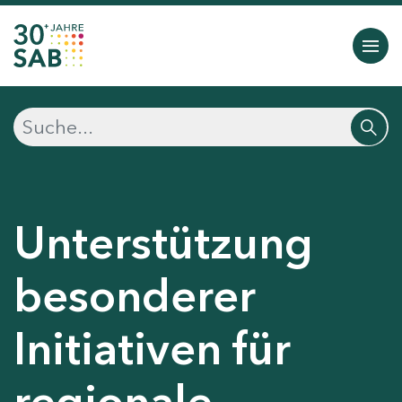
Unterstützung
besonderer
Initiativen für
regionale