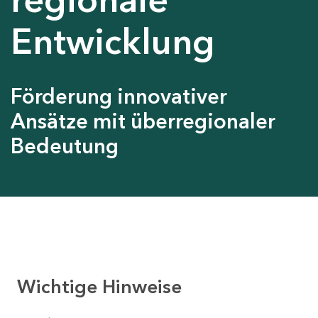
Entwicklung
Förderung innovativer
Ansätze mit überregionaler
Bedeutung
Wichtige Hinweise