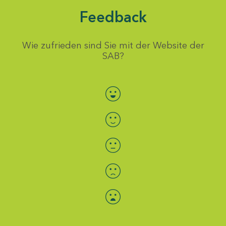
Feedback
Wie zufrieden sind Sie mit der Website der
SAB?
Bewertung auswählen