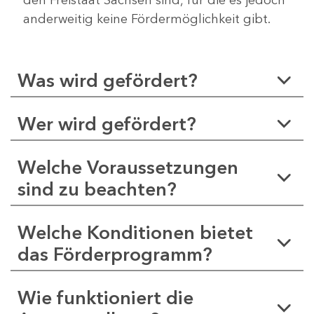
anderweitig keine Fördermöglichkeit gibt.
Was wird gefördert?
Wer wird gefördert?
Welche Voraussetzungen
sind zu beachten?
Welche Konditionen bietet
das Förderprogramm?
Wie funktioniert die