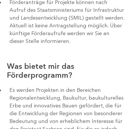
Förderanträge für Projekte können nach
Aufruf des Staatsministeriums für Infrastruktur
und Landesentwicklung (SMIL) gestellt werden.
Aktuell ist keine Antragstellung möglich. Über
künftige Förderaufrufe werden wir Sie an
dieser Stelle informieren.
Was bietet mir das
Förderprogramm?
Es werden Projekten in den Bereichen
Regionalentwicklung, Baukultur, baukulturelles
Erbe und innovatives Bauen gefördert, die für
die Entwicklung der Regionen von besonderer
Bedeutung und von erheblichem Interesse für
den Freistaat Sachsen sind, für die es jedoch