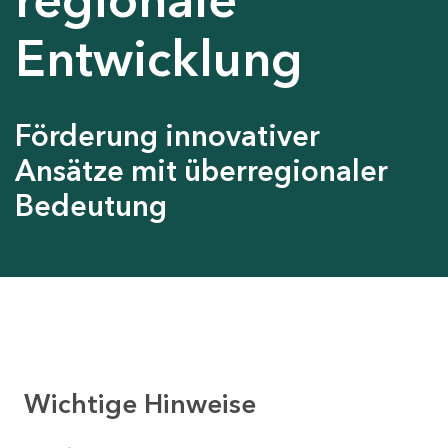
Entwicklung
Förderung innovativer
Ansätze mit überregionaler
Bedeutung
Wichtige Hinweise