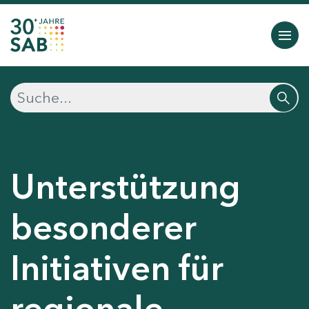
Unterstützung
besonderer
Initiativen für
regionale