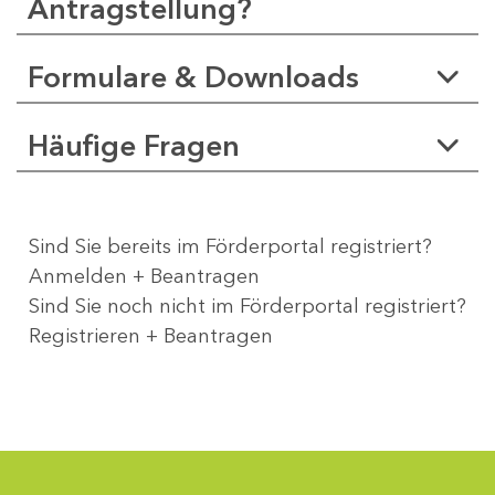
Antragstellung?
Formulare & Downloads
Häufige Fragen
Sind Sie bereits im Förderportal registriert?
Anmelden + Beantragen
Sind Sie noch nicht im Förderportal registriert?
Registrieren + Beantragen