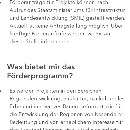
Förderanträge für Projekte können nach
Aufruf des Staatsministeriums für Infrastruktur
und Landesentwicklung (SMIL) gestellt werden.
Aktuell ist keine Antragstellung möglich. Über
künftige Förderaufrufe werden wir Sie an
dieser Stelle informieren.
Was bietet mir das
Förderprogramm?
Es werden Projekten in den Bereichen
Regionalentwicklung, Baukultur, baukulturelles
Erbe und innovatives Bauen gefördert, die für
die Entwicklung der Regionen von besonderer
Bedeutung und von erheblichem Interesse für
den Freistaat Sachsen sind, für die es jedoch