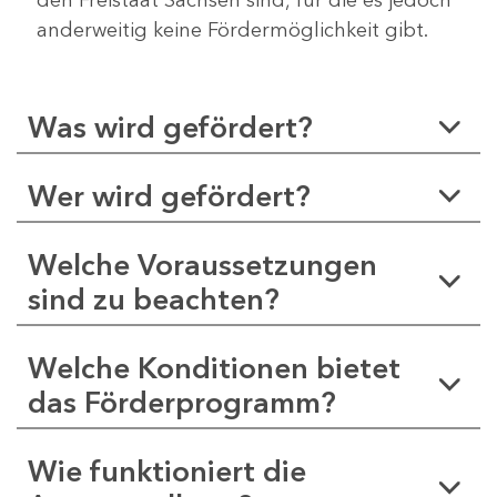
anderweitig keine Fördermöglichkeit gibt.
Was wird gefördert?
Wer wird gefördert?
Welche Voraussetzungen
sind zu beachten?
Welche Konditionen bietet
das Förderprogramm?
Wie funktioniert die