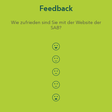
Feedback
Wie zufrieden sind Sie mit der Website der
SAB?
Bewertung auswählen