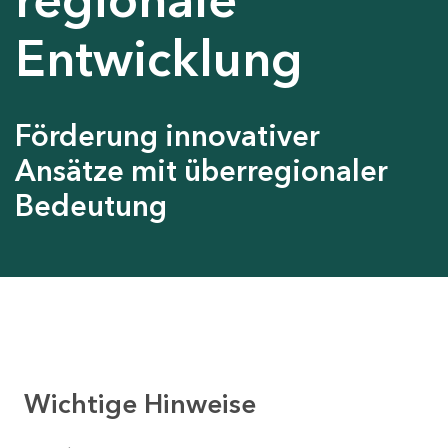
Entwicklung
Förderung innovativer
Ansätze mit überregionaler
Bedeutung
Wichtige Hinweise