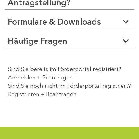
Antragstellung?
Formulare & Downloads
Häufige Fragen
Sind Sie bereits im Förderportal registriert?
Anmelden + Beantragen
Sind Sie noch nicht im Förderportal registriert?
Registrieren + Beantragen