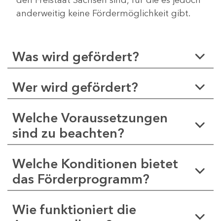
anderweitig keine Fördermöglichkeit gibt.
Was wird gefördert?
Wer wird gefördert?
Welche Voraussetzungen
sind zu beachten?
Welche Konditionen bietet
das Förderprogramm?
Wie funktioniert die