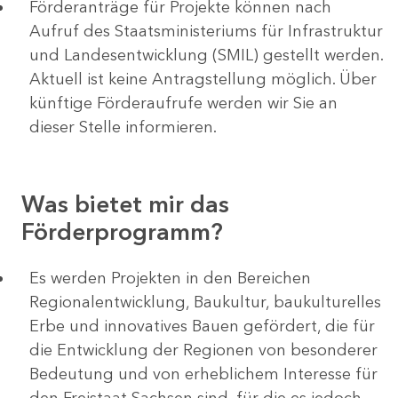
Förderanträge für Projekte können nach
Aufruf des Staatsministeriums für Infrastruktur
und Landesentwicklung (SMIL) gestellt werden.
Aktuell ist keine Antragstellung möglich. Über
künftige Förderaufrufe werden wir Sie an
dieser Stelle informieren.
Was bietet mir das
Förderprogramm?
Es werden Projekten in den Bereichen
Regionalentwicklung, Baukultur, baukulturelles
Erbe und innovatives Bauen gefördert, die für
die Entwicklung der Regionen von besonderer
Bedeutung und von erheblichem Interesse für
den Freistaat Sachsen sind, für die es jedoch