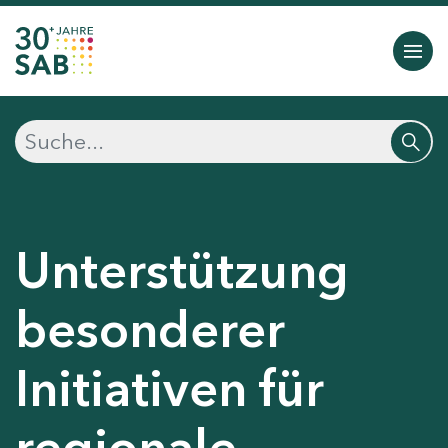
Unterstützung
besonderer
Initiativen für
regionale