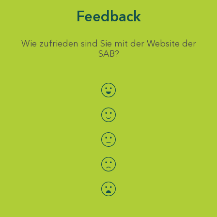
Feedback
Wie zufrieden sind Sie mit der Website der
SAB?
Bewertung auswählen