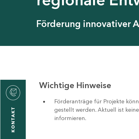
Förderung innovativer 
Wichtige Hinweise
Förderanträge für Projekte könn
gestellt werden. Aktuell ist kei
KONTAKT
informieren.