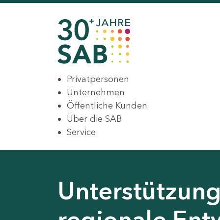
Privatpersonen
Unternehmen
Öffentliche Kunden
Über die SAB
Service
Unterstützung 
regionale Ent