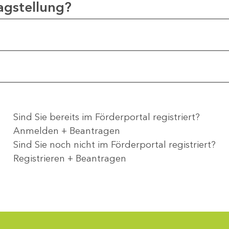
agstellung?
Sind Sie bereits im Förderportal registriert?
Anmelden + Beantragen
Sind Sie noch nicht im Förderportal registriert?
Registrieren + Beantragen