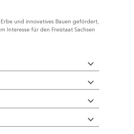
 Erbe und innovatives Bauen gefördert,
 Interesse für den Freistaat Sachsen