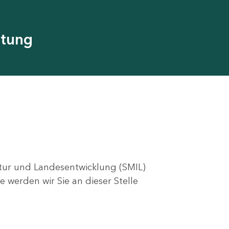
utung
ktur und Landesentwicklung (SMIL)
e werden wir Sie an dieser Stelle