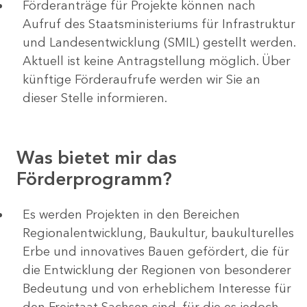
Förderanträge für Projekte können nach
Aufruf des Staatsministeriums für Infrastruktur
und Landesentwicklung (SMIL) gestellt werden.
Aktuell ist keine Antragstellung möglich. Über
künftige Förderaufrufe werden wir Sie an
dieser Stelle informieren.
Was bietet mir das
Förderprogramm?
Es werden Projekten in den Bereichen
Regionalentwicklung, Baukultur, baukulturelles
Erbe und innovatives Bauen gefördert, die für
die Entwicklung der Regionen von besonderer
Bedeutung und von erheblichem Interesse für
den Freistaat Sachsen sind, für die es jedoch