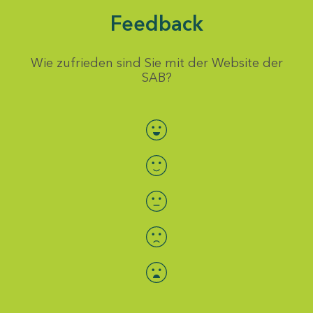
Feedback
Wie zufrieden sind Sie mit der Website der
SAB?
Bewertung auswählen