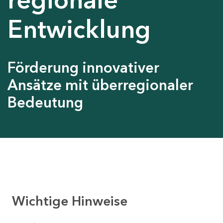
Entwicklung
Förderung innovativer
Ansätze mit überregionaler
Bedeutung
Wichtige Hinweise