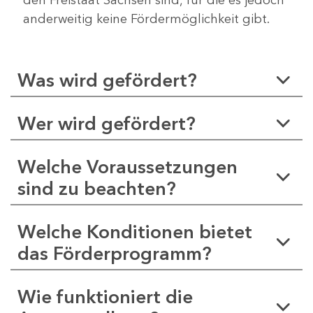
anderweitig keine Fördermöglichkeit gibt.
Was wird gefördert?
Wer wird gefördert?
Welche Voraussetzungen
sind zu beachten?
Welche Konditionen bietet
das Förderprogramm?
Wie funktioniert die