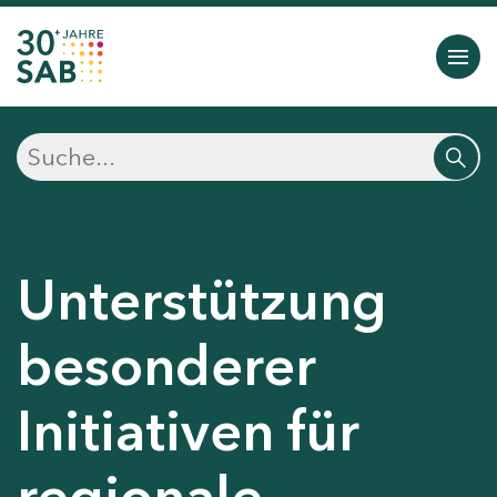
Unterstützung
besonderer
Initiativen für
regionale