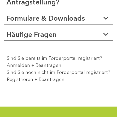
Antragstellung?
Formulare & Downloads
Häufige Fragen
Sind Sie bereits im Förderportal registriert?
Anmelden + Beantragen
Sind Sie noch nicht im Förderportal registriert?
Registrieren + Beantragen