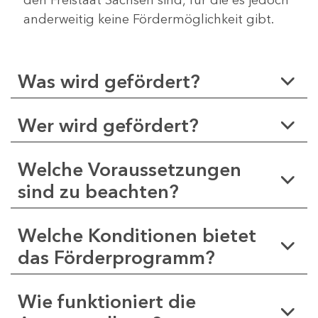
anderweitig keine Fördermöglichkeit gibt.
Was wird gefördert?
Wer wird gefördert?
Welche Voraussetzungen
sind zu beachten?
Welche Konditionen bietet
das Förderprogramm?
Wie funktioniert die