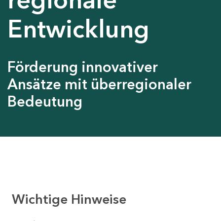
Entwicklung
Förderung innovativer
Ansätze mit überregionaler
Bedeutung
Wichtige Hinweise