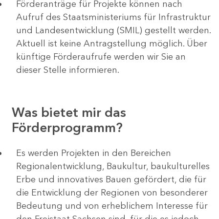
Förderanträge für Projekte können nach
Aufruf des Staatsministeriums für Infrastruktur
und Landesentwicklung (SMIL) gestellt werden.
Aktuell ist keine Antragstellung möglich. Über
künftige Förderaufrufe werden wir Sie an
dieser Stelle informieren.
Was bietet mir das
Förderprogramm?
Es werden Projekten in den Bereichen
Regionalentwicklung, Baukultur, baukulturelles
Erbe und innovatives Bauen gefördert, die für
die Entwicklung der Regionen von besonderer
Bedeutung und von erheblichem Interesse für
den Freistaat Sachsen sind, für die es jedoch