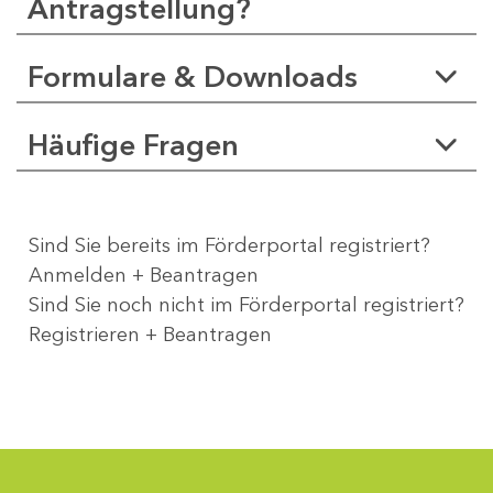
Antragstellung?
Formulare & Downloads
Häufige Fragen
Sind Sie bereits im Förderportal registriert?
Anmelden + Beantragen
Sind Sie noch nicht im Förderportal registriert?
Registrieren + Beantragen