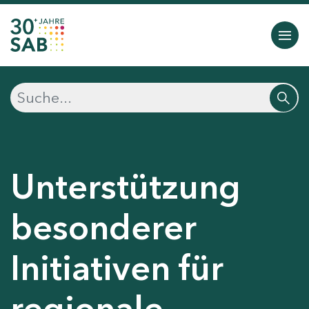
Unterstützung
besonderer
Initiativen für
regionale