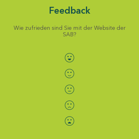
Feedback
Wie zufrieden sind Sie mit der Website der
SAB?
Bewertung auswählen