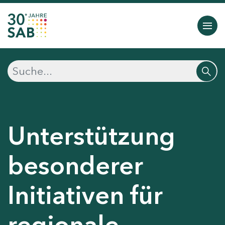
Unterstützung
besonderer
Initiativen für
regionale