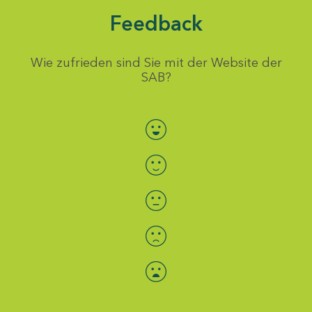
Feedback
Wie zufrieden sind Sie mit der Website der
SAB?
Bewertung auswählen