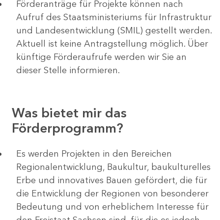
Förderanträge für Projekte können nach
Aufruf des Staatsministeriums für Infrastruktur
und Landesentwicklung (SMIL) gestellt werden.
Aktuell ist keine Antragstellung möglich. Über
künftige Förderaufrufe werden wir Sie an
dieser Stelle informieren.
Was bietet mir das
Förderprogramm?
Es werden Projekten in den Bereichen
Regionalentwicklung, Baukultur, baukulturelles
Erbe und innovatives Bauen gefördert, die für
die Entwicklung der Regionen von besonderer
Bedeutung und von erheblichem Interesse für
den Freistaat Sachsen sind, für die es jedoch