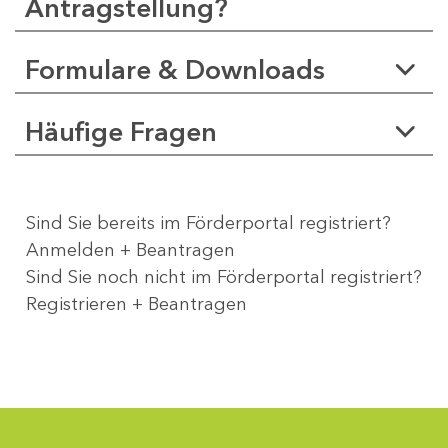
Antragstellung?
Formulare & Downloads
Häufige Fragen
Sind Sie bereits im Förderportal registriert?
Anmelden + Beantragen
Sind Sie noch nicht im Förderportal registriert?
Registrieren + Beantragen