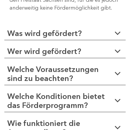
anderweitig keine Fördermöglichkeit gibt.
Was wird gefördert?
Wer wird gefördert?
Welche Voraussetzungen
sind zu beachten?
Welche Konditionen bietet
das Förderprogramm?
Wie funktioniert die