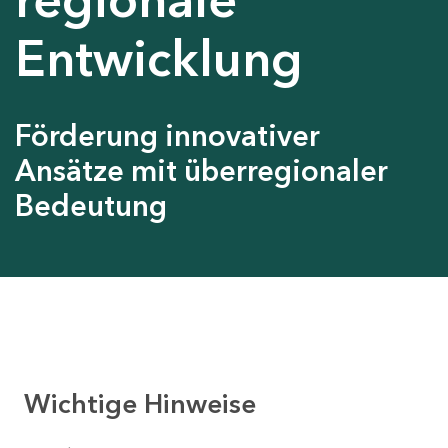
Entwicklung
Förderung innovativer
Ansätze mit überregionaler
Bedeutung
Wichtige Hinweise