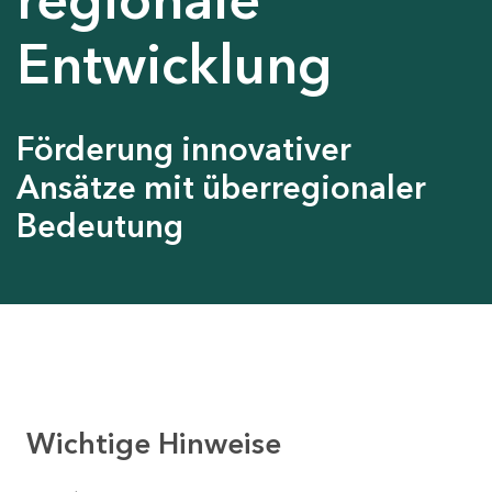
Entwicklung
Förderung innovativer
Ansätze mit überregionaler
Bedeutung
Wichtige Hinweise