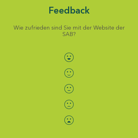
Feedback
Wie zufrieden sind Sie mit der Website der
SAB?
Bewertung auswählen