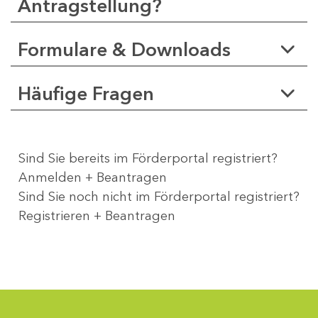
Antragstellung?
Formulare & Downloads
Häufige Fragen
Sind Sie bereits im Förderportal registriert?
Anmelden + Beantragen
Sind Sie noch nicht im Förderportal registriert?
Registrieren + Beantragen