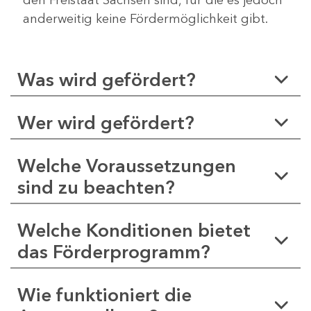
anderweitig keine Fördermöglichkeit gibt.
Was wird gefördert?
Wer wird gefördert?
Welche Voraussetzungen
sind zu beachten?
Welche Konditionen bietet
das Förderprogramm?
Wie funktioniert die