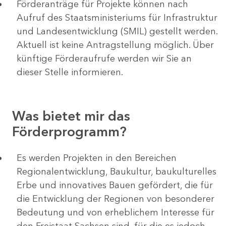
Förderanträge für Projekte können nach
Aufruf des Staatsministeriums für Infrastruktur
und Landesentwicklung (SMIL) gestellt werden.
Aktuell ist keine Antragstellung möglich. Über
künftige Förderaufrufe werden wir Sie an
dieser Stelle informieren.
Was bietet mir das
Förderprogramm?
Es werden Projekten in den Bereichen
Regionalentwicklung, Baukultur, baukulturelles
Erbe und innovatives Bauen gefördert, die für
die Entwicklung der Regionen von besonderer
Bedeutung und von erheblichem Interesse für
den Freistaat Sachsen sind, für die es jedoch