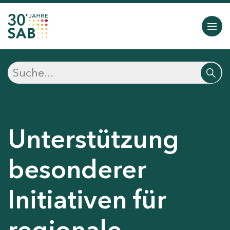
Unterstützung
besonderer
Initiativen für
regionale