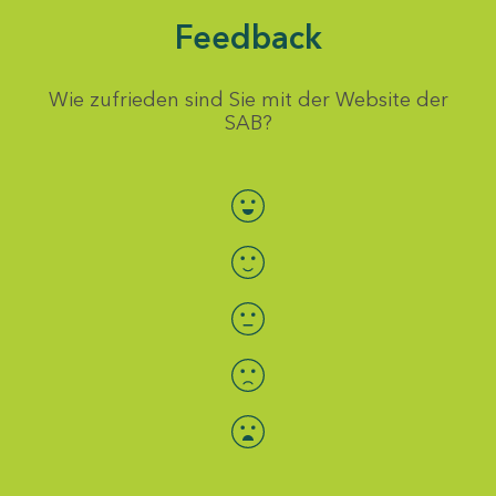
Feedback
Wie zufrieden sind Sie mit der Website der
SAB?
Bewertung auswählen