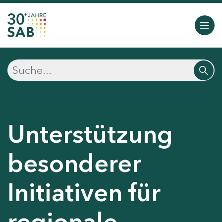
Unterstützung
besonderer
Initiativen für
regionale