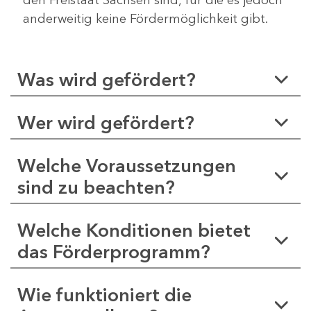
anderweitig keine Fördermöglichkeit gibt.
Was wird gefördert?
Wer wird gefördert?
Welche Voraussetzungen
sind zu beachten?
Welche Konditionen bietet
das Förderprogramm?
Wie funktioniert die