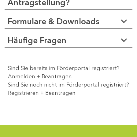
Antragstellung?
Formulare & Downloads
Häufige Fragen
Sind Sie bereits im Förderportal registriert?
Anmelden + Beantragen
Sind Sie noch nicht im Förderportal registriert?
Registrieren + Beantragen