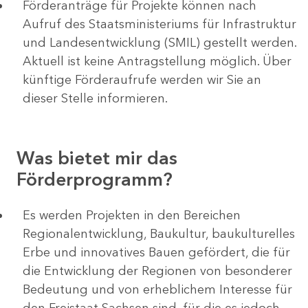
Förderanträge für Projekte können nach
Aufruf des Staatsministeriums für Infrastruktur
und Landesentwicklung (SMIL) gestellt werden.
Aktuell ist keine Antragstellung möglich. Über
künftige Förderaufrufe werden wir Sie an
dieser Stelle informieren.
Was bietet mir das
Förderprogramm?
Es werden Projekten in den Bereichen
Regionalentwicklung, Baukultur, baukulturelles
Erbe und innovatives Bauen gefördert, die für
die Entwicklung der Regionen von besonderer
Bedeutung und von erheblichem Interesse für
den Freistaat Sachsen sind, für die es jedoch