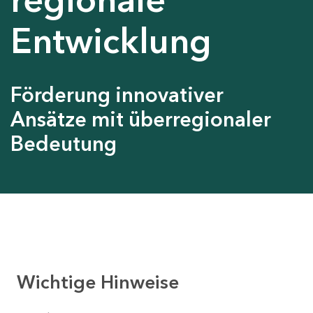
Entwicklung
Förderung innovativer
Ansätze mit überregionaler
Bedeutung
Wichtige Hinweise