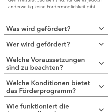
anderweitig keine Fördermöglichkeit gibt.
Was wird gefördert?
Wer wird gefördert?
Welche Voraussetzungen
sind zu beachten?
Welche Konditionen bietet
das Förderprogramm?
Wie funktioniert die