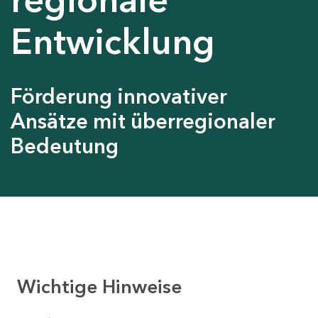
Entwicklung
Förderung innovativer
Ansätze mit überregionaler
Bedeutung
Wichtige Hinweise