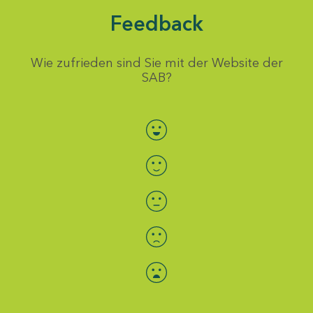
Feedback
Wie zufrieden sind Sie mit der Website der
SAB?
Bewertung auswählen