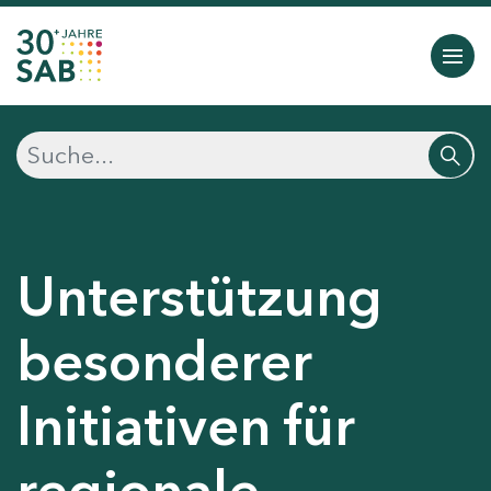
Unterstützung
besonderer
Initiativen für
regionale