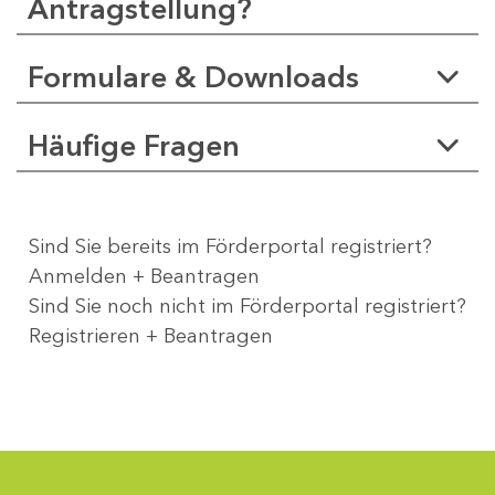
Antragstellung?
Formulare & Downloads
Häufige Fragen
Sind Sie bereits im Förderportal registriert?
Anmelden + Beantragen
Sind Sie noch nicht im Förderportal registriert?
Registrieren + Beantragen