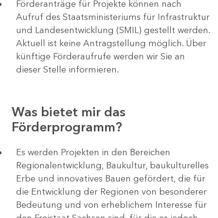
Förderanträge für Projekte können nach
Aufruf des Staatsministeriums für Infrastruktur
und Landesentwicklung (SMIL) gestellt werden.
Aktuell ist keine Antragstellung möglich. Über
künftige Förderaufrufe werden wir Sie an
dieser Stelle informieren.
Was bietet mir das
Förderprogramm?
Es werden Projekten in den Bereichen
Regionalentwicklung, Baukultur, baukulturelles
Erbe und innovatives Bauen gefördert, die für
die Entwicklung der Regionen von besonderer
Bedeutung und von erheblichem Interesse für
den Freistaat Sachsen sind, für die es jedoch