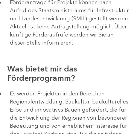
Förderanträge für Projekte können nach
Aufruf des Staatsministeriums für Infrastruktur
und Landesentwicklung (SMIL) gestellt werden.
Aktuell ist keine Antragstellung möglich. Über
künftige Förderaufrufe werden wir Sie an
dieser Stelle informieren.
Was bietet mir das
Förderprogramm?
Es werden Projekten in den Bereichen
Regionalentwicklung, Baukultur, baukulturelles
Erbe und innovatives Bauen gefördert, die für
die Entwicklung der Regionen von besonderer
Bedeutung und von erheblichem Interesse für
den Freistaat Sachsen sind, für die es jedoch