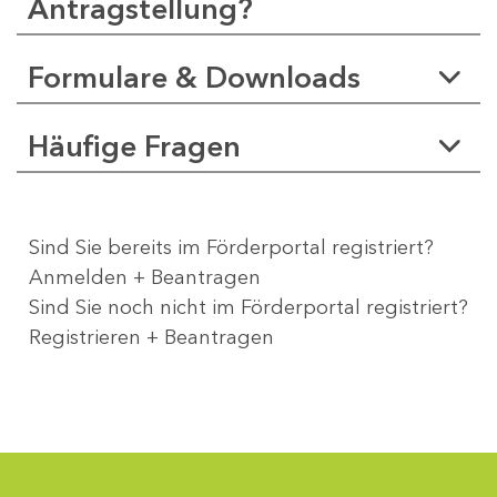
Antragstellung?
Formulare & Downloads
Häufige Fragen
Sind Sie bereits im Förderportal registriert?
Anmelden + Beantragen
Sind Sie noch nicht im Förderportal registriert?
Registrieren + Beantragen