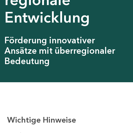
Entwicklung
Förderung innovativer
Ansätze mit überregionaler
Bedeutung
Wichtige Hinweise