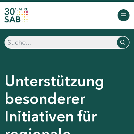
Unterstützung
besonderer
Initiativen für
regionale