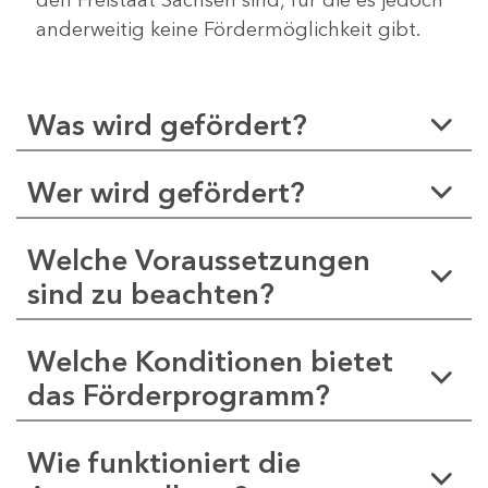
anderweitig keine Fördermöglichkeit gibt.
Was wird gefördert?
Wer wird gefördert?
Welche Voraussetzungen
sind zu beachten?
Welche Konditionen bietet
das Förderprogramm?
Wie funktioniert die