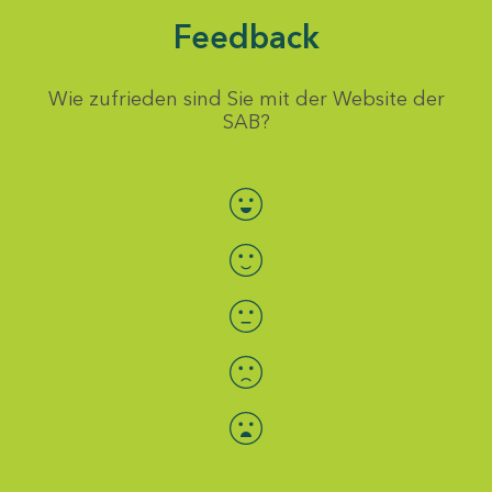
Feedback
Wie zufrieden sind Sie mit der Website der
SAB?
Bewertung auswählen