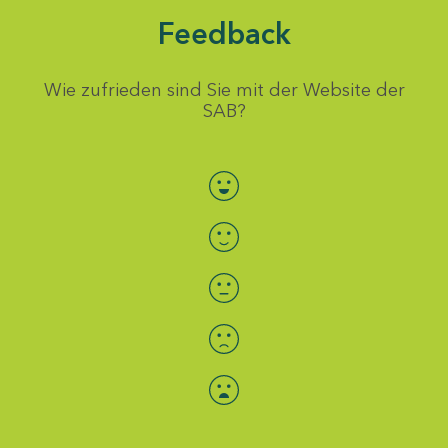
Feedback
Wie zufrieden sind Sie mit der Website der
SAB?
Bewertung auswählen