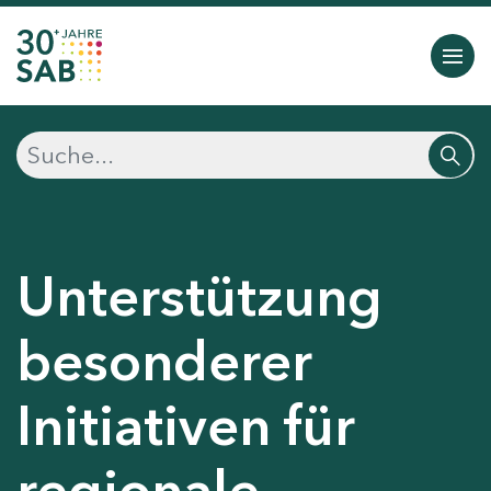
Unterstützung
besonderer
Initiativen für
regionale