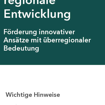
Entwicklung
Förderung innovativer
Ansätze mit überregionaler
Bedeutung
Wichtige Hinweise