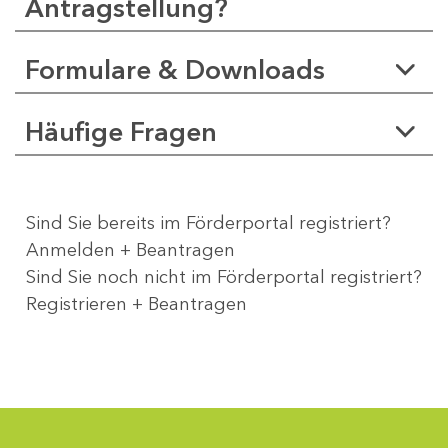
Antragstellung?
Formulare & Downloads
Häufige Fragen
Sind Sie bereits im Förderportal registriert?
Anmelden + Beantragen
Sind Sie noch nicht im Förderportal registriert?
Registrieren + Beantragen