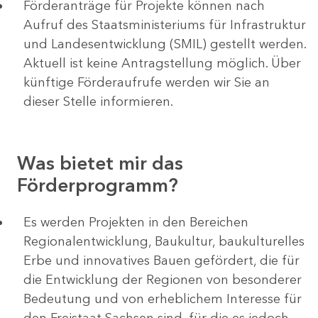
Förderanträge für Projekte können nach
Aufruf des Staatsministeriums für Infrastruktur
und Landesentwicklung (SMIL) gestellt werden.
Aktuell ist keine Antragstellung möglich. Über
künftige Förderaufrufe werden wir Sie an
dieser Stelle informieren.
Was bietet mir das
Förderprogramm?
Es werden Projekten in den Bereichen
Regionalentwicklung, Baukultur, baukulturelles
Erbe und innovatives Bauen gefördert, die für
die Entwicklung der Regionen von besonderer
Bedeutung und von erheblichem Interesse für
den Freistaat Sachsen sind, für die es jedoch