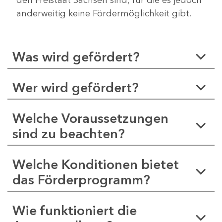
anderweitig keine Fördermöglichkeit gibt.
Was wird gefördert?
Wer wird gefördert?
Welche Voraussetzungen
sind zu beachten?
Welche Konditionen bietet
das Förderprogramm?
Wie funktioniert die