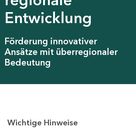
Entwicklung
Förderung innovativer
Ansätze mit überregionaler
Bedeutung
Wichtige Hinweise