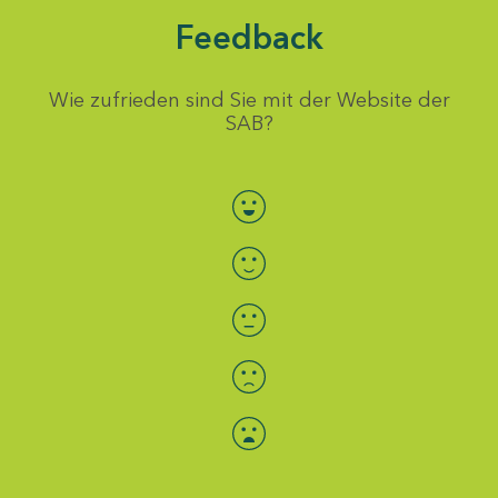
Feedback
Wie zufrieden sind Sie mit der Website der
SAB?
Bewertung auswählen