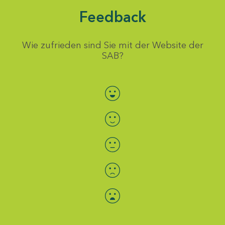
Feedback
Wie zufrieden sind Sie mit der Website der
SAB?
Bewertung auswählen