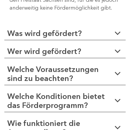
anderweitig keine Fördermöglichkeit gibt.
Was wird gefördert?
Wer wird gefördert?
Welche Voraussetzungen
sind zu beachten?
Welche Konditionen bietet
das Förderprogramm?
Wie funktioniert die