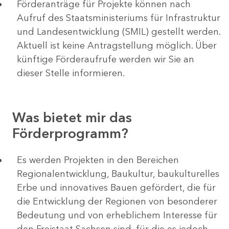
Förderanträge für Projekte können nach
Aufruf des Staatsministeriums für Infrastruktur
und Landesentwicklung (SMIL) gestellt werden.
Aktuell ist keine Antragstellung möglich. Über
künftige Förderaufrufe werden wir Sie an
dieser Stelle informieren.
Was bietet mir das
Förderprogramm?
Es werden Projekten in den Bereichen
Regionalentwicklung, Baukultur, baukulturelles
Erbe und innovatives Bauen gefördert, die für
die Entwicklung der Regionen von besonderer
Bedeutung und von erheblichem Interesse für
den Freistaat Sachsen sind, für die es jedoch