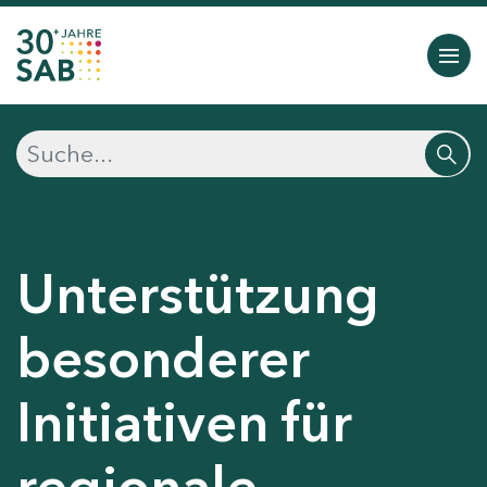
Unterstützung
besonderer
Initiativen für
regionale