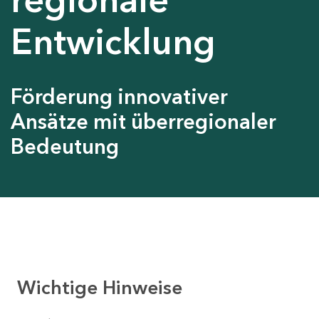
Entwicklung
Förderung innovativer
Ansätze mit überregionaler
Bedeutung
Wichtige Hinweise