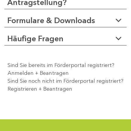
Antragstellung?
Formulare & Downloads
Häufige Fragen
Sind Sie bereits im Förderportal registriert?
Anmelden + Beantragen
Sind Sie noch nicht im Förderportal registriert?
Registrieren + Beantragen