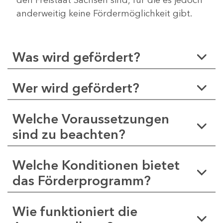
anderweitig keine Fördermöglichkeit gibt.
Was wird gefördert?
Wer wird gefördert?
Welche Voraussetzungen
sind zu beachten?
Welche Konditionen bietet
das Förderprogramm?
Wie funktioniert die