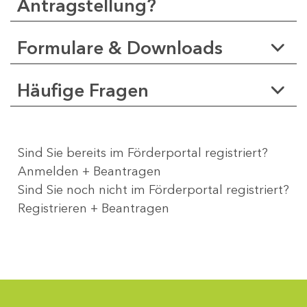
Antragstellung?
Formulare & Downloads
Häufige Fragen
Sind Sie bereits im Förderportal registriert?
Anmelden + Beantragen
Sind Sie noch nicht im Förderportal registriert?
Registrieren + Beantragen