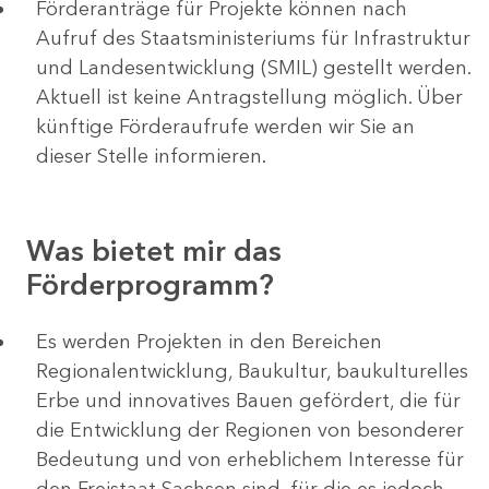
Förderanträge für Projekte können nach
Aufruf des Staatsministeriums für Infrastruktur
und Landesentwicklung (SMIL) gestellt werden.
Aktuell ist keine Antragstellung möglich. Über
künftige Förderaufrufe werden wir Sie an
dieser Stelle informieren.
Was bietet mir das
Förderprogramm?
Es werden Projekten in den Bereichen
Regionalentwicklung, Baukultur, baukulturelles
Erbe und innovatives Bauen gefördert, die für
die Entwicklung der Regionen von besonderer
Bedeutung und von erheblichem Interesse für
den Freistaat Sachsen sind, für die es jedoch