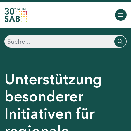
Unterstützung
besonderer
Initiativen für
regionale