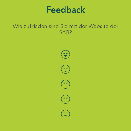
Feedback
Wie zufrieden sind Sie mit der Website der
SAB?
Bewertung auswählen