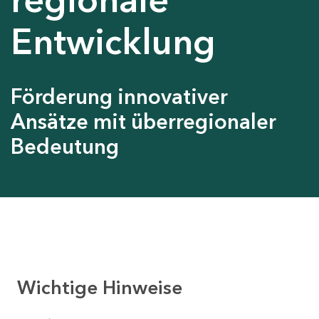
Entwicklung
Förderung innovativer
Ansätze mit überregionaler
Bedeutung
Wichtige Hinweise