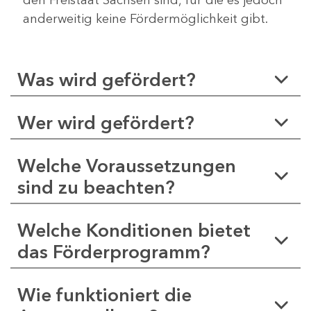
anderweitig keine Fördermöglichkeit gibt.
Was wird gefördert?
Wer wird gefördert?
Welche Voraussetzungen
sind zu beachten?
Welche Konditionen bietet
das Förderprogramm?
Wie funktioniert die