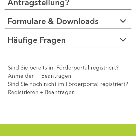
Antragstellung?
Formulare & Downloads
Häufige Fragen
Sind Sie bereits im Förderportal registriert?
Anmelden + Beantragen
Sind Sie noch nicht im Förderportal registriert?
Registrieren + Beantragen