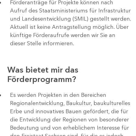
Förderanträge für Projekte können nach
Aufruf des Staatsministeriums für Infrastruktur
und Landesentwicklung (SMIL) gestellt werden.
Aktuell ist keine Antragstellung möglich. Über
künftige Förderaufrufe werden wir Sie an
dieser Stelle informieren.
Was bietet mir das
Förderprogramm?
Es werden Projekten in den Bereichen
Regionalentwicklung, Baukultur, baukulturelles
Erbe und innovatives Bauen gefördert, die für
die Entwicklung der Regionen von besonderer
Bedeutung und von erheblichem Interesse für
den Freistaat Sachsen sind, für die es jedoch