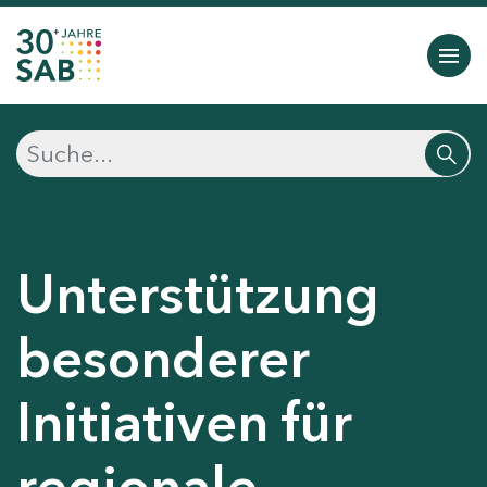
Unterstützung
besonderer
Initiativen für
regionale