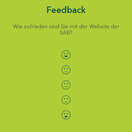
Feedback
Wie zufrieden sind Sie mit der Website der
SAB?
Bewertung auswählen