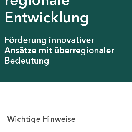
Entwicklung
Förderung innovativer
Ansätze mit überregionaler
Bedeutung
Wichtige Hinweise