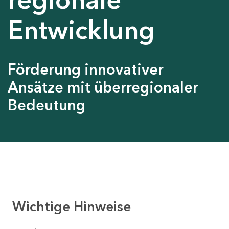
Entwicklung
Förderung innovativer
Ansätze mit überregionaler
Bedeutung
Wichtige Hinweise