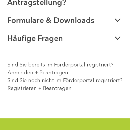
Antragstellung?
Formulare & Downloads
Häufige Fragen
Sind Sie bereits im Förderportal registriert?
Anmelden + Beantragen
Sind Sie noch nicht im Förderportal registriert?
Registrieren + Beantragen