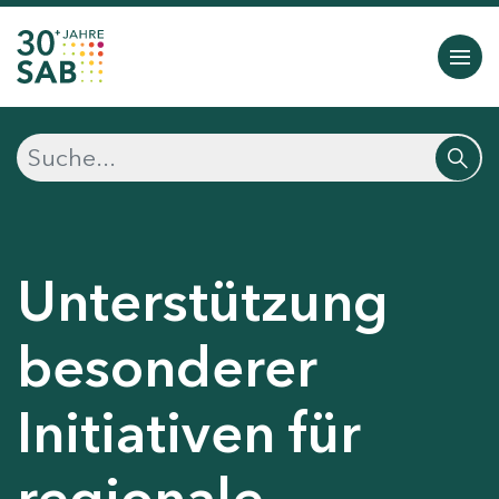
Unterstützung
besonderer
Initiativen für
regionale