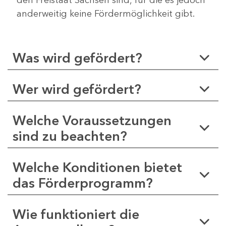
anderweitig keine Fördermöglichkeit gibt.
Was wird gefördert?
Wer wird gefördert?
Welche Voraussetzungen
sind zu beachten?
Welche Konditionen bietet
das Förderprogramm?
Wie funktioniert die