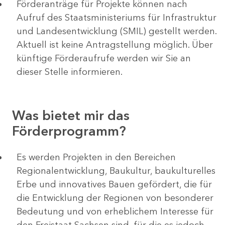
Förderanträge für Projekte können nach
Aufruf des Staatsministeriums für Infrastruktur
und Landesentwicklung (SMIL) gestellt werden.
Aktuell ist keine Antragstellung möglich. Über
künftige Förderaufrufe werden wir Sie an
dieser Stelle informieren.
Was bietet mir das
Förderprogramm?
Es werden Projekten in den Bereichen
Regionalentwicklung, Baukultur, baukulturelles
Erbe und innovatives Bauen gefördert, die für
die Entwicklung der Regionen von besonderer
Bedeutung und von erheblichem Interesse für
den Freistaat Sachsen sind, für die es jedoch