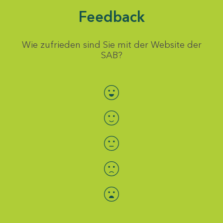
Feedback
Wie zufrieden sind Sie mit der Website der
SAB?
Bewertung auswählen