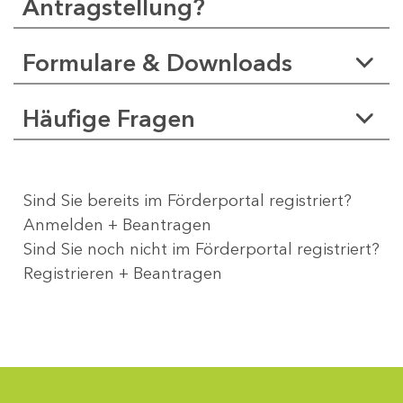
Antragstellung?
Formulare & Downloads
Häufige Fragen
Sind Sie bereits im Förderportal registriert?
Anmelden + Beantragen
Sind Sie noch nicht im Förderportal registriert?
Registrieren + Beantragen