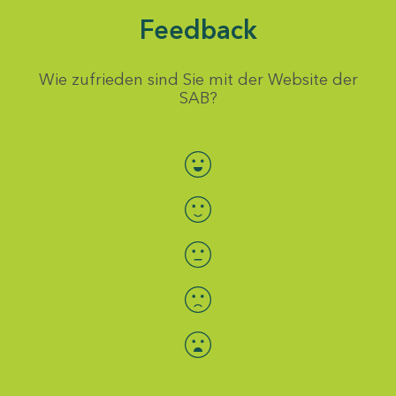
Feedback
Wie zufrieden sind Sie mit der Website der
SAB?
Bewertung auswählen