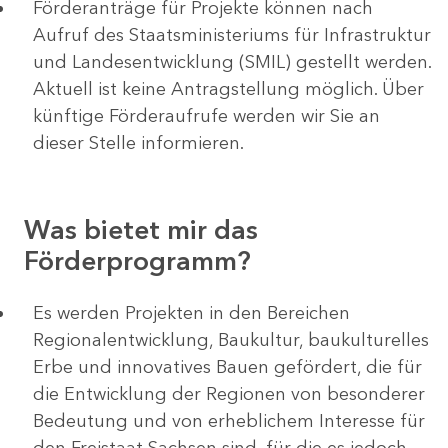
Förderanträge für Projekte können nach
Aufruf des Staatsministeriums für Infrastruktur
und Landesentwicklung (SMIL) gestellt werden.
Aktuell ist keine Antragstellung möglich. Über
künftige Förderaufrufe werden wir Sie an
dieser Stelle informieren.
Was bietet mir das
Förderprogramm?
Es werden Projekten in den Bereichen
Regionalentwicklung, Baukultur, baukulturelles
Erbe und innovatives Bauen gefördert, die für
die Entwicklung der Regionen von besonderer
Bedeutung und von erheblichem Interesse für
den Freistaat Sachsen sind, für die es jedoch