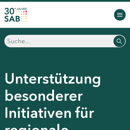
Unterstützung
besonderer
Initiativen für
regionale