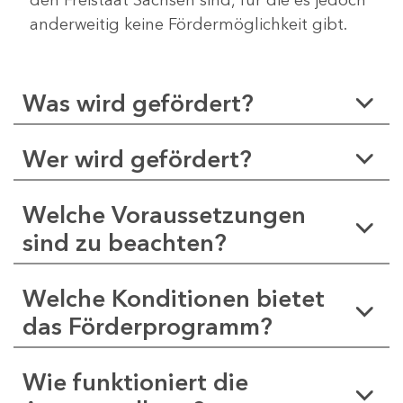
anderweitig keine Fördermöglichkeit gibt.
Was wird gefördert?
Wer wird gefördert?
Welche Voraussetzungen
sind zu beachten?
Welche Konditionen bietet
das Förderprogramm?
Wie funktioniert die