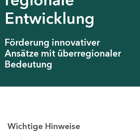
Entwicklung
Förderung innovativer
Ansätze mit überregionaler
Bedeutung
Wichtige Hinweise