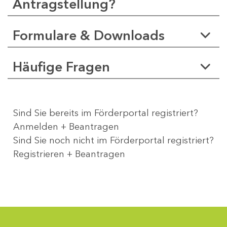
Antragstellung?
Formulare & Downloads
Häufige Fragen
Sind Sie bereits im Förderportal registriert?
Anmelden + Beantragen
Sind Sie noch nicht im Förderportal registriert?
Registrieren + Beantragen