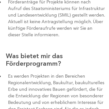
Förderanträge für Projekte können nach
Aufruf des Staatsministeriums für Infrastruktur
und Landesentwicklung (SMIL) gestellt werden.
Aktuell ist keine Antragstellung möglich. Über
künftige Förderaufrufe werden wir Sie an
dieser Stelle informieren.
Was bietet mir das
Förderprogramm?
Es werden Projekten in den Bereichen
Regionalentwicklung, Baukultur, baukulturelles
Erbe und innovatives Bauen gefördert, die für
die Entwicklung der Regionen von besonderer
Bedeutung und von erheblichem Interesse für
den Freistaat Sachsen sind, für die es jedoch