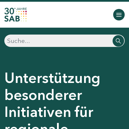
Unterstützung
besonderer
Initiativen für
regionale