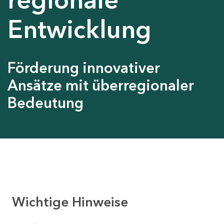
Entwicklung
Förderung innovativer
Ansätze mit überregionaler
Bedeutung
Wichtige Hinweise