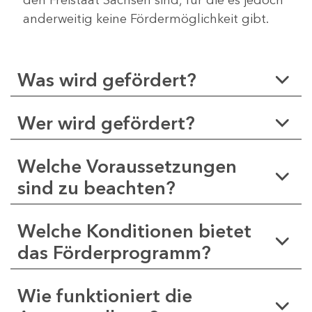
anderweitig keine Fördermöglichkeit gibt.
Was wird gefördert?
Wer wird gefördert?
Welche Voraussetzungen
sind zu beachten?
Welche Konditionen bietet
das Förderprogramm?
Wie funktioniert die