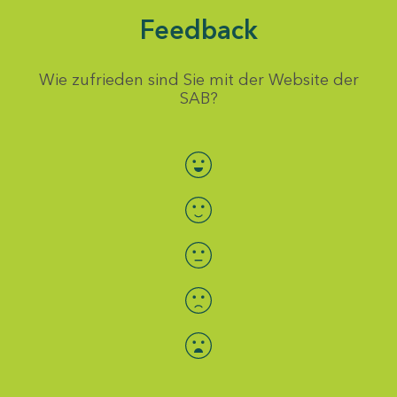
Feedback
Wie zufrieden sind Sie mit der Website der
SAB?
Bewertung auswählen