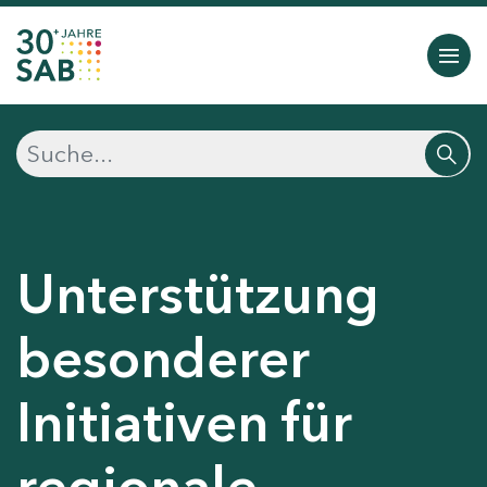
Unterstützung
besonderer
Initiativen für
regionale