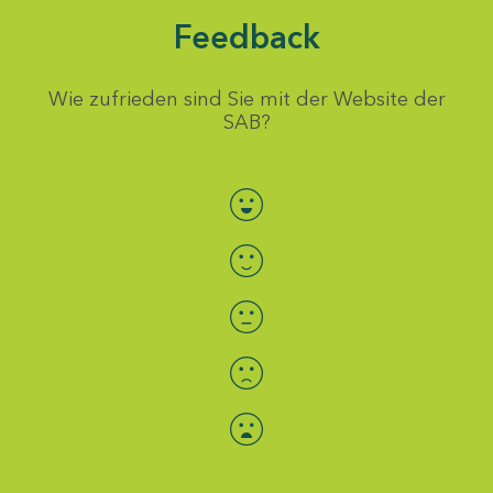
Feedback
Wie zufrieden sind Sie mit der Website der
SAB?
Bewertung auswählen