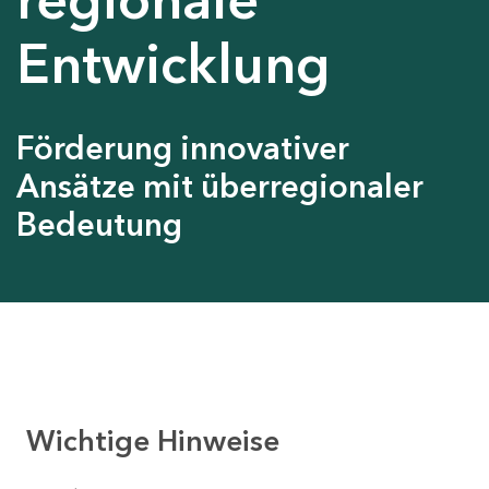
Entwicklung
Förderung innovativer
Ansätze mit überregionaler
Bedeutung
Wichtige Hinweise