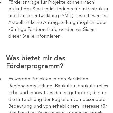
Förderanträge für Projekte können nach
Aufruf des Staatsministeriums für Infrastruktur
und Landesentwicklung (SMIL) gestellt werden.
Aktuell ist keine Antragstellung möglich. Über
künftige Förderaufrufe werden wir Sie an
dieser Stelle informieren.
Was bietet mir das
Förderprogramm?
Es werden Projekten in den Bereichen
Regionalentwicklung, Baukultur, baukulturelles
Erbe und innovatives Bauen gefördert, die für
die Entwicklung der Regionen von besonderer
Bedeutung und von erheblichem Interesse für
den Freistaat Sachsen sind, für die es jedoch