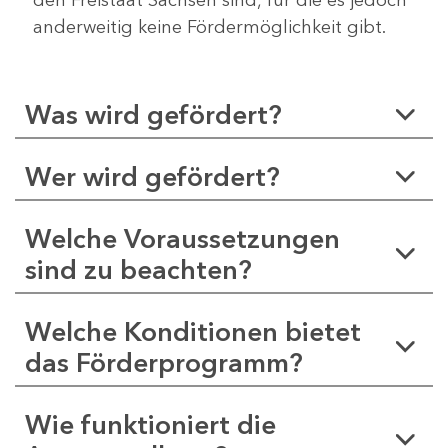
anderweitig keine Fördermöglichkeit gibt.
Was wird gefördert?
Wer wird gefördert?
Welche Voraussetzungen
sind zu beachten?
Welche Konditionen bietet
das Förderprogramm?
Wie funktioniert die