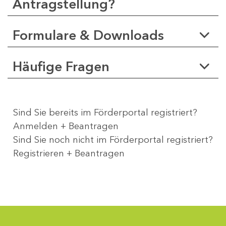
Antragstellung?
Formulare & Downloads
Häufige Fragen
Sind Sie bereits im Förderportal registriert?
Anmelden + Beantragen
Sind Sie noch nicht im Förderportal registriert?
Registrieren + Beantragen