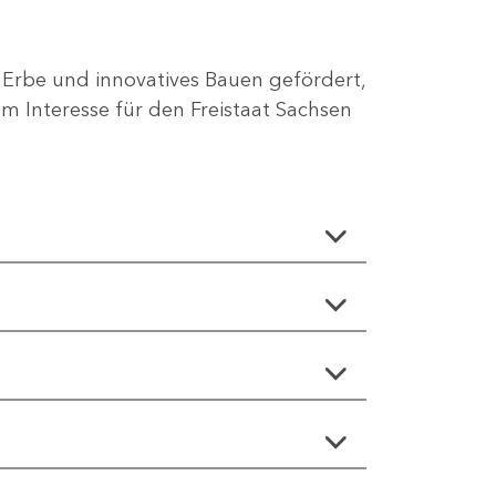
 Erbe und innovatives Bauen gefördert,
 Interesse für den Freistaat Sachsen