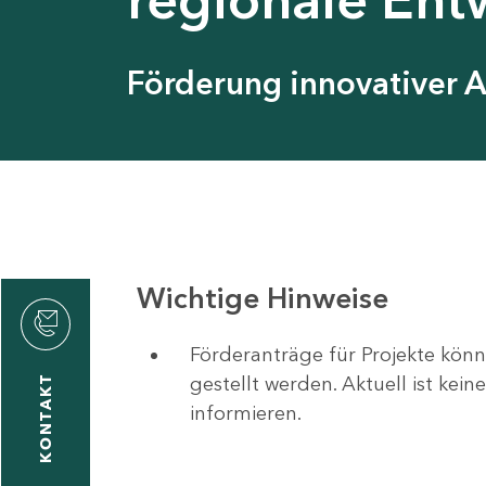
Förderung innovativer 
Wichtige Hinweise
Förderanträge für Projekte könn
gestellt werden. Aktuell ist kei
KONTAKT
informieren.