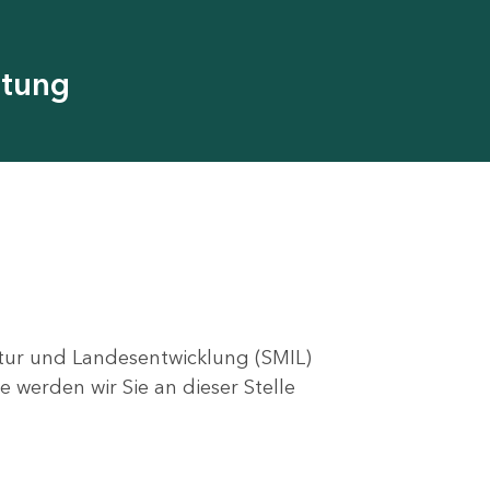
utung
ktur und Landesentwicklung (SMIL)
e werden wir Sie an dieser Stelle