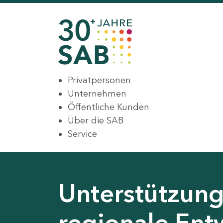
Privatpersonen
Unternehmen
Öffentliche Kunden
Über die SAB
Service
Unterstützung 
regionale Ent