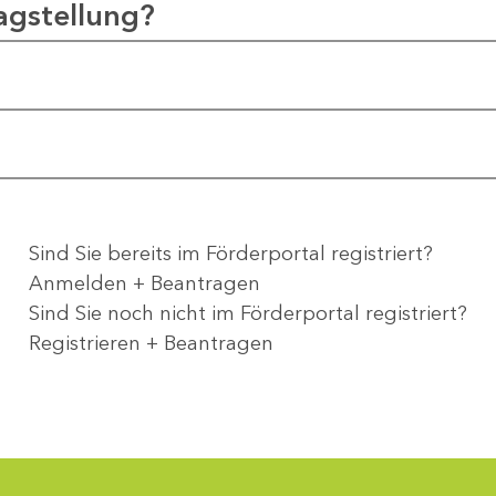
agstellung?
Sind Sie bereits im Förderportal registriert?
Anmelden + Beantragen
Sind Sie noch nicht im Förderportal registriert?
Registrieren + Beantragen