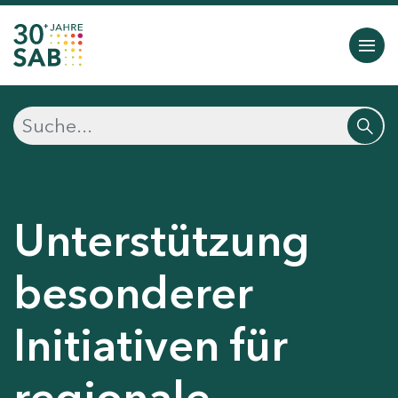
Unterstützung
besonderer
Initiativen für
regionale