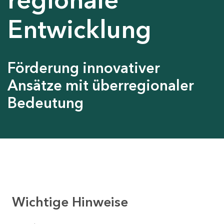
Entwicklung
Förderung innovativer
Ansätze mit überregionaler
Bedeutung
Wichtige Hinweise