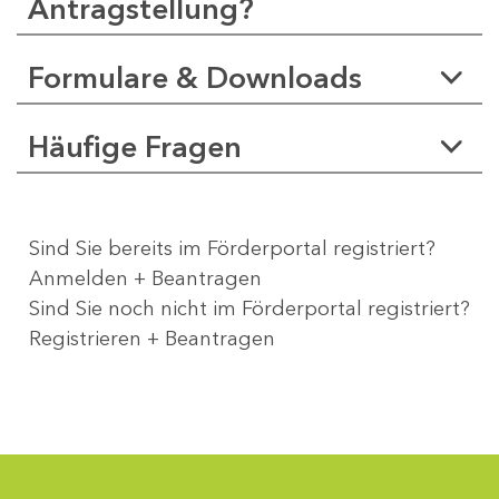
Antragstellung?
Formulare & Downloads
Häufige Fragen
Sind Sie bereits im Förderportal registriert?
Anmelden + Beantragen
Sind Sie noch nicht im Förderportal registriert?
Registrieren + Beantragen