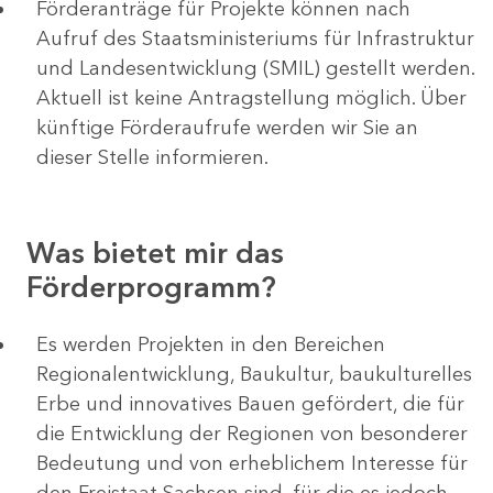
Förderanträge für Projekte können nach
Aufruf des Staatsministeriums für Infrastruktur
und Landesentwicklung (SMIL) gestellt werden.
Aktuell ist keine Antragstellung möglich. Über
künftige Förderaufrufe werden wir Sie an
dieser Stelle informieren.
Was bietet mir das
Förderprogramm?
Es werden Projekten in den Bereichen
Regionalentwicklung, Baukultur, baukulturelles
Erbe und innovatives Bauen gefördert, die für
die Entwicklung der Regionen von besonderer
Bedeutung und von erheblichem Interesse für
den Freistaat Sachsen sind, für die es jedoch