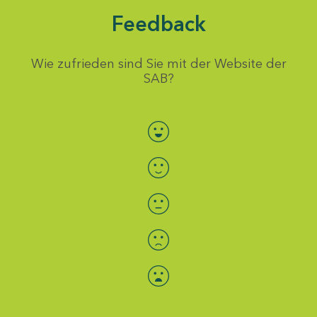
Feedback
Wie zufrieden sind Sie mit der Website der
SAB?
Bewertung auswählen