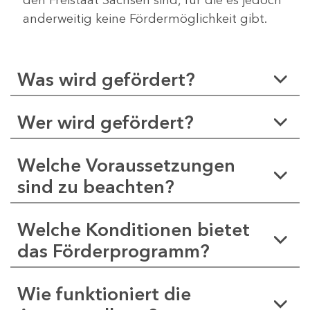
anderweitig keine Fördermöglichkeit gibt.
Was wird gefördert?
Wer wird gefördert?
Welche Voraussetzungen
sind zu beachten?
Welche Konditionen bietet
das Förderprogramm?
Wie funktioniert die