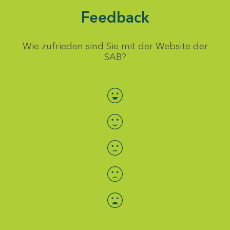
Feedback
Wie zufrieden sind Sie mit der Website der
SAB?
Bewertung auswählen