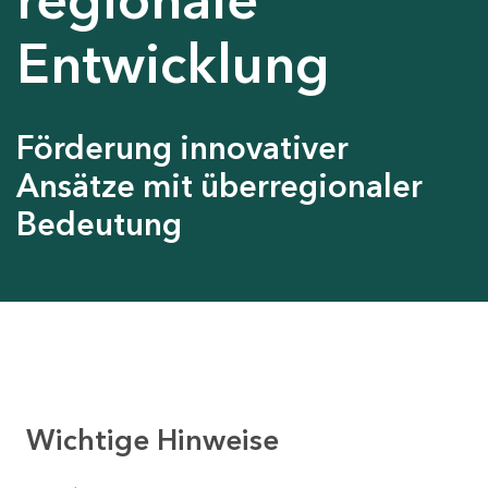
Entwicklung
Förderung innovativer
Ansätze mit überregionaler
Bedeutung
Wichtige Hinweise