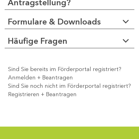
Antragstellung?
Formulare & Downloads
Häufige Fragen
Sind Sie bereits im Förderportal registriert?
Anmelden + Beantragen
Sind Sie noch nicht im Förderportal registriert?
Registrieren + Beantragen