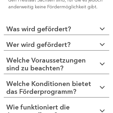
anderweitig keine Fördermöglichkeit gibt.
Was wird gefördert?
Wer wird gefördert?
Welche Voraussetzungen
sind zu beachten?
Welche Konditionen bietet
das Förderprogramm?
Wie funktioniert die