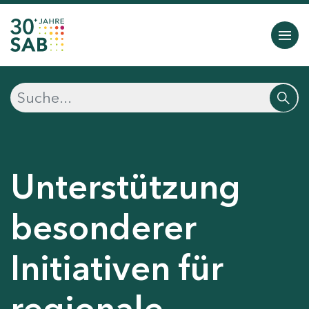
Unterstützung
besonderer
Initiativen für
regionale