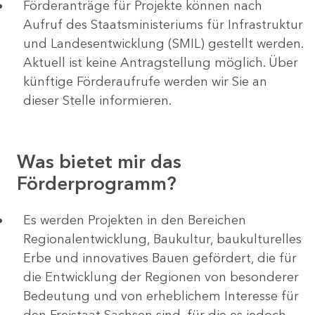
Förderanträge für Projekte können nach
Aufruf des Staatsministeriums für Infrastruktur
und Landesentwicklung (SMIL) gestellt werden.
Aktuell ist keine Antragstellung möglich. Über
künftige Förderaufrufe werden wir Sie an
dieser Stelle informieren.
Was bietet mir das
Förderprogramm?
Es werden Projekten in den Bereichen
Regionalentwicklung, Baukultur, baukulturelles
Erbe und innovatives Bauen gefördert, die für
die Entwicklung der Regionen von besonderer
Bedeutung und von erheblichem Interesse für
den Freistaat Sachsen sind, für die es jedoch