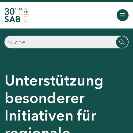
Unterstützung
besonderer
Initiativen für
regionale