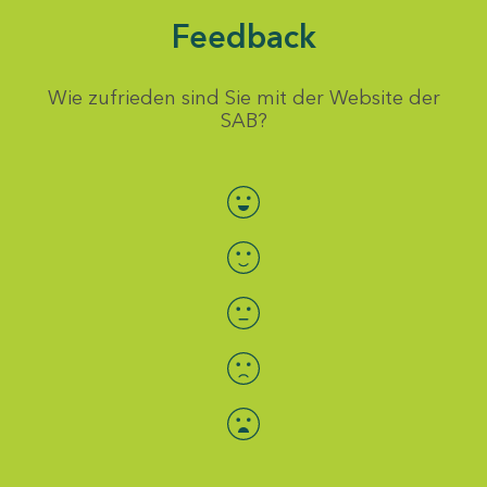
Feedback
Wie zufrieden sind Sie mit der Website der
SAB?
Bewertung auswählen