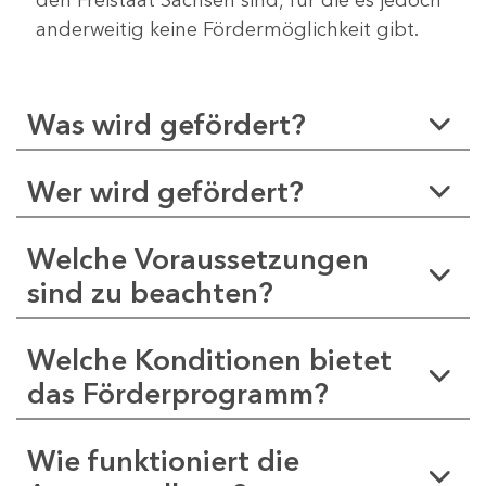
anderweitig keine Fördermöglichkeit gibt.
Was wird gefördert?
Wer wird gefördert?
Welche Voraussetzungen
sind zu beachten?
Welche Konditionen bietet
das Förderprogramm?
Wie funktioniert die