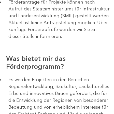
Förderanträge für Projekte können nach
Aufruf des Staatsministeriums für Infrastruktur
und Landesentwicklung (SMIL) gestellt werden.
Aktuell ist keine Antragstellung möglich. Über
künftige Förderaufrufe werden wir Sie an
dieser Stelle informieren.
Was bietet mir das
Förderprogramm?
Es werden Projekten in den Bereichen
Regionalentwicklung, Baukultur, baukulturelles
Erbe und innovatives Bauen gefördert, die für
die Entwicklung der Regionen von besonderer
Bedeutung und von erheblichem Interesse für
den Freistaat Sachsen sind, für die es jedoch