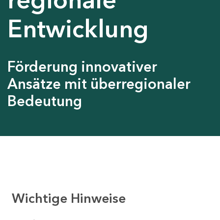
Entwicklung
Förderung innovativer
Ansätze mit überregionaler
Bedeutung
Wichtige Hinweise