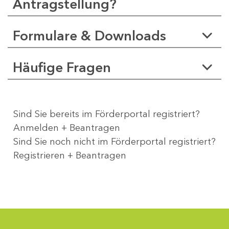
Antragstellung?
Formulare & Downloads
Häufige Fragen
Sind Sie bereits im Förderportal registriert?
Anmelden + Beantragen
Sind Sie noch nicht im Förderportal registriert?
Registrieren + Beantragen