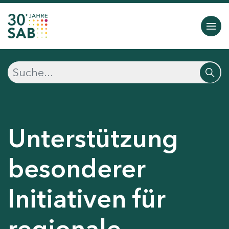
Unterstützung
besonderer
Initiativen für
regionale