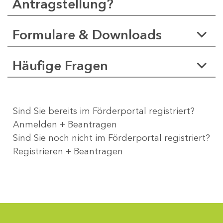
Antragstellung?
Formulare & Downloads
Häufige Fragen
Sind Sie bereits im Förderportal registriert?
Anmelden + Beantragen
Sind Sie noch nicht im Förderportal registriert?
Registrieren + Beantragen