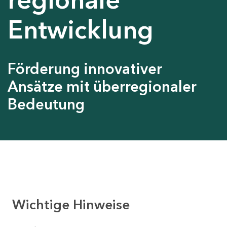
Entwicklung
Förderung innovativer
Ansätze mit überregionaler
Bedeutung
Wichtige Hinweise