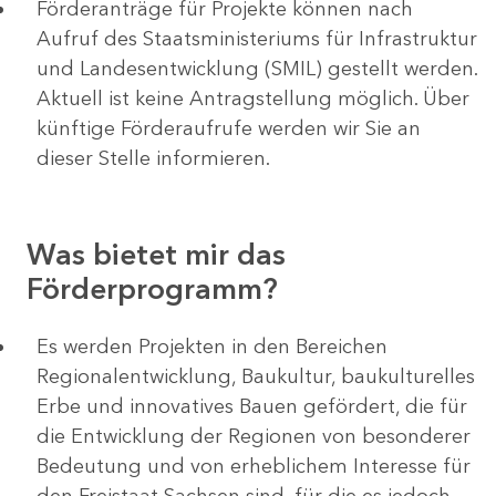
Förderanträge für Projekte können nach
Aufruf des Staatsministeriums für Infrastruktur
und Landesentwicklung (SMIL) gestellt werden.
Aktuell ist keine Antragstellung möglich. Über
künftige Förderaufrufe werden wir Sie an
dieser Stelle informieren.
Was bietet mir das
Förderprogramm?
Es werden Projekten in den Bereichen
Regionalentwicklung, Baukultur, baukulturelles
Erbe und innovatives Bauen gefördert, die für
die Entwicklung der Regionen von besonderer
Bedeutung und von erheblichem Interesse für
den Freistaat Sachsen sind, für die es jedoch