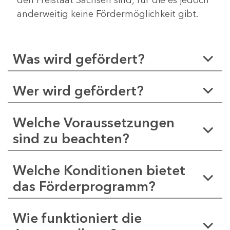
anderweitig keine Fördermöglichkeit gibt.
Was wird gefördert?
Wer wird gefördert?
Welche Voraussetzungen
sind zu beachten?
Welche Konditionen bietet
das Förderprogramm?
Wie funktioniert die