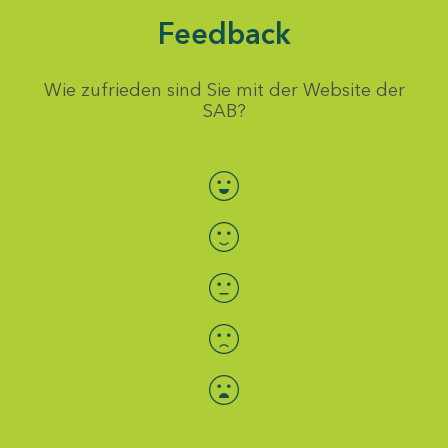
Feedback
Wie zufrieden sind Sie mit der Website der
SAB?
Bewertung auswählen