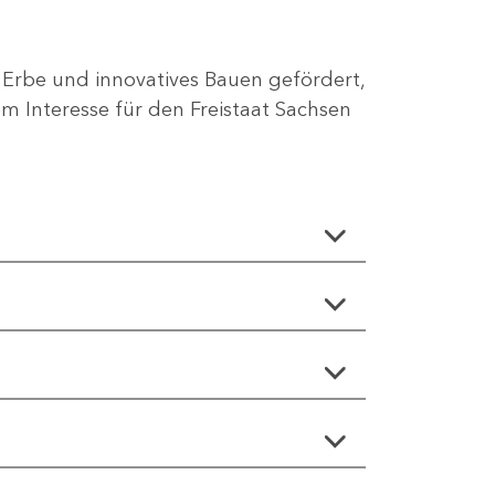
 Erbe und innovatives Bauen gefördert,
 Interesse für den Freistaat Sachsen