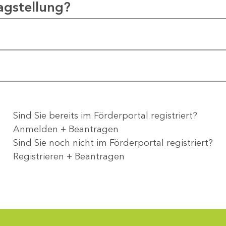
agstellung?
Sind Sie bereits im Förderportal registriert?
Anmelden + Beantragen
Sind Sie noch nicht im Förderportal registriert?
Registrieren + Beantragen