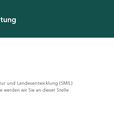
utung
ktur und Landesentwicklung (SMIL)
e werden wir Sie an dieser Stelle