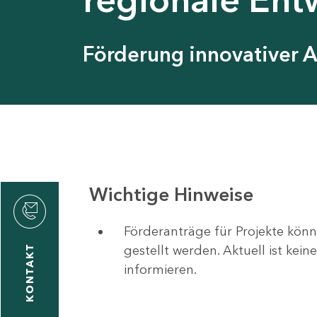
Förderung innovativer 
Wichtige Hinweise
Förderanträge für Projekte könn
gestellt werden. Aktuell ist kei
KONTAKT
informieren.