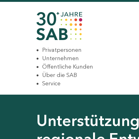
Privatpersonen
Unternehmen
Öffentliche Kunden
Über die SAB
Service
Unterstützung 
regionale Ent