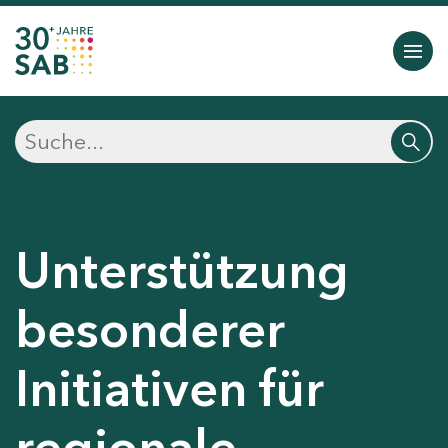
Unterstützung
besonderer
Initiativen für
regionale