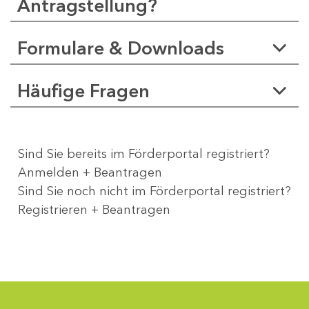
Antragstellung?
Formulare & Downloads
Häufige Fragen
Sind Sie bereits im Förderportal registriert?
Anmelden + Beantragen
Sind Sie noch nicht im Förderportal registriert?
Registrieren + Beantragen