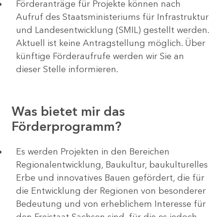
Förderanträge für Projekte können nach
Aufruf des Staatsministeriums für Infrastruktur
und Landesentwicklung (SMIL) gestellt werden.
Aktuell ist keine Antragstellung möglich. Über
künftige Förderaufrufe werden wir Sie an
dieser Stelle informieren.
Was bietet mir das
Förderprogramm?
Es werden Projekten in den Bereichen
Regionalentwicklung, Baukultur, baukulturelles
Erbe und innovatives Bauen gefördert, die für
die Entwicklung der Regionen von besonderer
Bedeutung und von erheblichem Interesse für
den Freistaat Sachsen sind, für die es jedoch