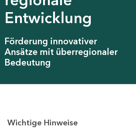
Entwicklung
Förderung innovativer
Ansätze mit überregionaler
Bedeutung
Wichtige Hinweise