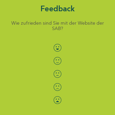
Feedback
Wie zufrieden sind Sie mit der Website der
SAB?
Bewertung auswählen