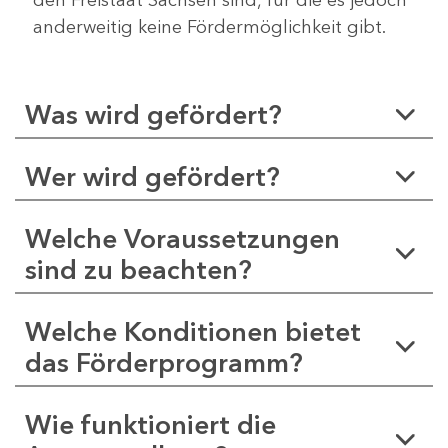
anderweitig keine Fördermöglichkeit gibt.
Was wird gefördert?
Wer wird gefördert?
Welche Voraussetzungen
sind zu beachten?
Welche Konditionen bietet
das Förderprogramm?
Wie funktioniert die