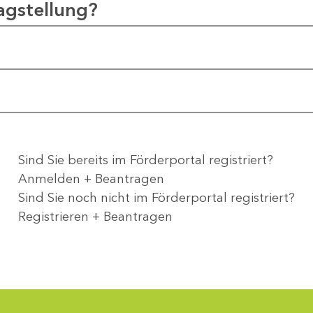
agstellung?
Sind Sie bereits im Förderportal registriert?
Anmelden + Beantragen
Sind Sie noch nicht im Förderportal registriert?
Registrieren + Beantragen