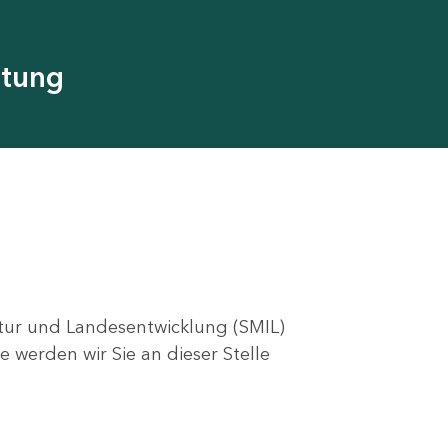
utung
ktur und Landesentwicklung (SMIL)
e werden wir Sie an dieser Stelle