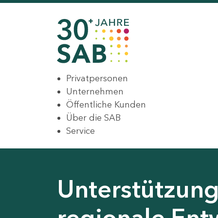
Privatpersonen
Unternehmen
Öffentliche Kunden
Über die SAB
Service
Unterstützung 
regionale Ent