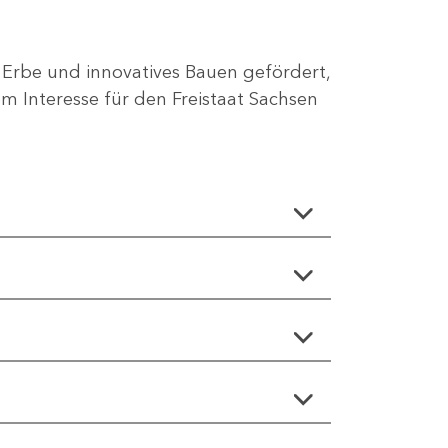
 Erbe und innovatives Bauen gefördert,
 Interesse für den Freistaat Sachsen