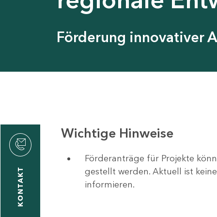
Förderung innovativer 
Wichtige Hinweise
Förderanträge für Projekte könn
gestellt werden. Aktuell ist kei
KONTAKT
informieren.