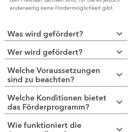
anderweitig keine Fördermöglichkeit gibt.
Was wird gefördert?
Wer wird gefördert?
Welche Voraussetzungen
sind zu beachten?
Welche Konditionen bietet
das Förderprogramm?
Wie funktioniert die