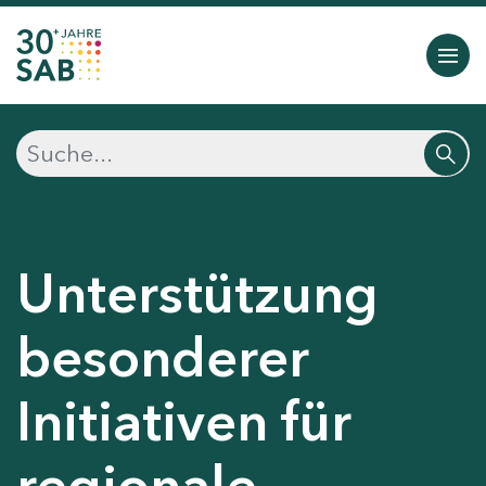
Unterstützung
besonderer
Initiativen für
regionale