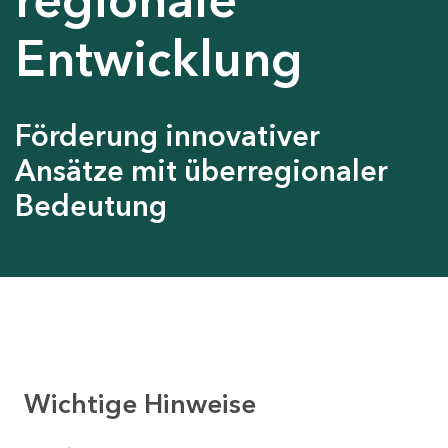
Entwicklung
Förderung innovativer
Ansätze mit überregionaler
Bedeutung
Wichtige Hinweise