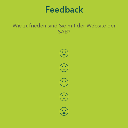
Feedback
Wie zufrieden sind Sie mit der Website der
SAB?
Bewertung auswählen