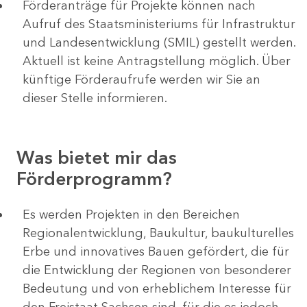
Förderanträge für Projekte können nach
Aufruf des Staatsministeriums für Infrastruktur
und Landesentwicklung (SMIL) gestellt werden.
Aktuell ist keine Antragstellung möglich. Über
künftige Förderaufrufe werden wir Sie an
dieser Stelle informieren.
Was bietet mir das
Förderprogramm?
Es werden Projekten in den Bereichen
Regionalentwicklung, Baukultur, baukulturelles
Erbe und innovatives Bauen gefördert, die für
die Entwicklung der Regionen von besonderer
Bedeutung und von erheblichem Interesse für
den Freistaat Sachsen sind, für die es jedoch