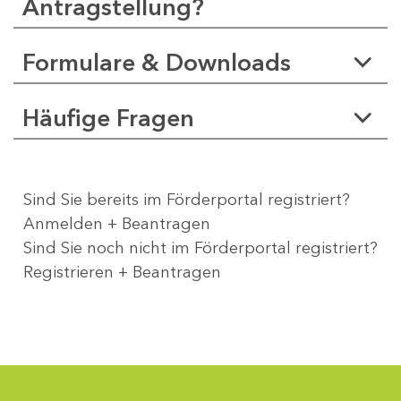
Antragstellung?
Formulare & Downloads
Häufige Fragen
Sind Sie bereits im Förderportal registriert?
Anmelden + Beantragen
Sind Sie noch nicht im Förderportal registriert?
Registrieren + Beantragen