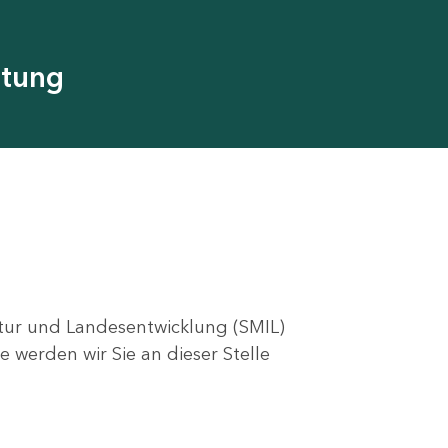
utung
ktur und Landesentwicklung (SMIL)
e werden wir Sie an dieser Stelle