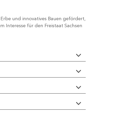
 Erbe und innovatives Bauen gefördert,
 Interesse für den Freistaat Sachsen