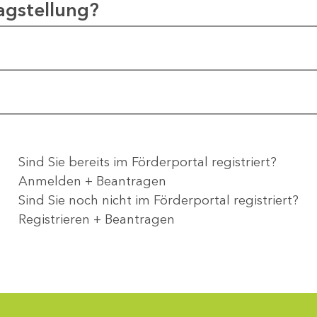
agstellung?
Sind Sie bereits im Förderportal registriert?
Anmelden + Beantragen
Sind Sie noch nicht im Förderportal registriert?
Registrieren + Beantragen