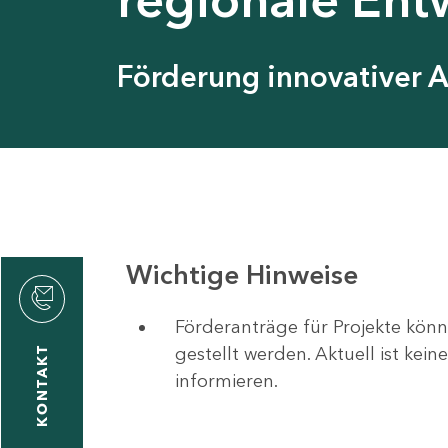
Förderung innovativer 
Wichtige Hinweise
Förderanträge für Projekte könn
gestellt werden. Aktuell ist kei
KONTAKT
informieren.