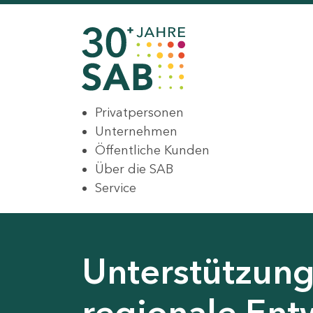
Privatpersonen
Unternehmen
Öffentliche Kunden
Über die SAB
Service
Unterstützung 
regionale Ent