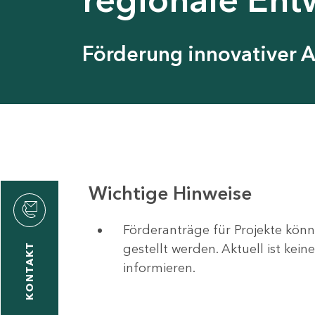
Förderung innovativer 
Wichtige Hinweise
Förderanträge für Projekte könn
gestellt werden. Aktuell ist kei
KONTAKT
informieren.