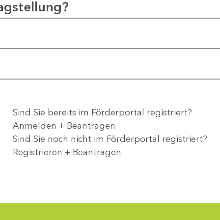
agstellung?
Sind Sie bereits im Förderportal registriert?
Anmelden + Beantragen
Sind Sie noch nicht im Förderportal registriert?
Registrieren + Beantragen