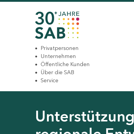
Privatpersonen
Unternehmen
Öffentliche Kunden
Über die SAB
Service
Unterstützung 
regionale Ent