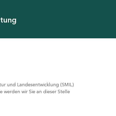
utung
ktur und Landesentwicklung (SMIL)
e werden wir Sie an dieser Stelle