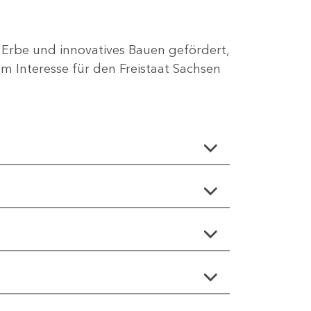
 Erbe und innovatives Bauen gefördert,
 Interesse für den Freistaat Sachsen