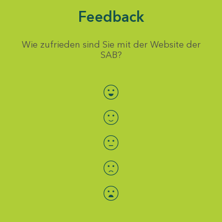
Feedback
Wie zufrieden sind Sie mit der Website der
SAB?
Bewertung auswählen