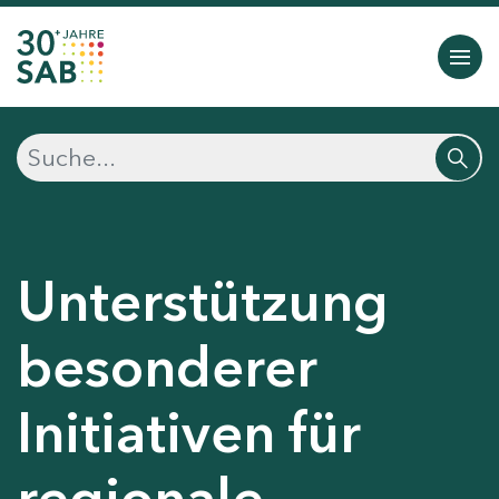
Unterstützung
besonderer
Initiativen für
regionale