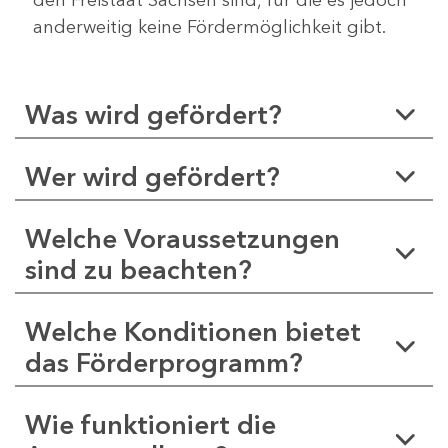
anderweitig keine Fördermöglichkeit gibt.
Was wird gefördert?
Wer wird gefördert?
Welche Voraussetzungen
sind zu beachten?
Welche Konditionen bietet
das Förderprogramm?
Wie funktioniert die