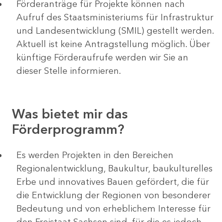
Förderanträge für Projekte können nach
Aufruf des Staatsministeriums für Infrastruktur
und Landesentwicklung (SMIL) gestellt werden.
Aktuell ist keine Antragstellung möglich. Über
künftige Förderaufrufe werden wir Sie an
dieser Stelle informieren.
Was bietet mir das
Förderprogramm?
Es werden Projekten in den Bereichen
Regionalentwicklung, Baukultur, baukulturelles
Erbe und innovatives Bauen gefördert, die für
die Entwicklung der Regionen von besonderer
Bedeutung und von erheblichem Interesse für
den Freistaat Sachsen sind, für die es jedoch