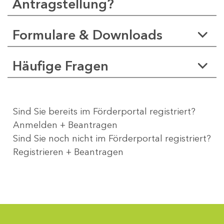
Antragstellung?
Formulare & Downloads
Häufige Fragen
Sind Sie bereits im Förderportal registriert?
Anmelden + Beantragen
Sind Sie noch nicht im Förderportal registriert?
Registrieren + Beantragen