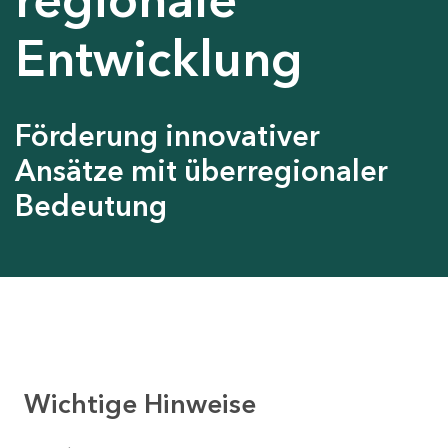
Entwicklung
Förderung innovativer
Ansätze mit überregionaler
Bedeutung
Wichtige Hinweise