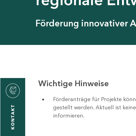
Förderung innovativer 
Wichtige Hinweise
Förderanträge für Projekte könn
gestellt werden. Aktuell ist kei
KONTAKT
informieren.