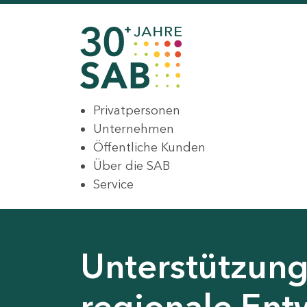
Privatpersonen
Unternehmen
Öffentliche Kunden
Über die SAB
Service
Unterstützung 
regionale Ent