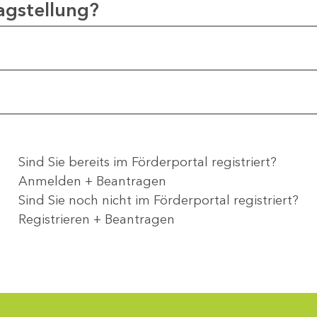
agstellung?
Sind Sie bereits im Förderportal registriert?
Anmelden + Beantragen
Sind Sie noch nicht im Förderportal registriert?
Registrieren + Beantragen