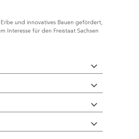
 Erbe und innovatives Bauen gefördert,
 Interesse für den Freistaat Sachsen