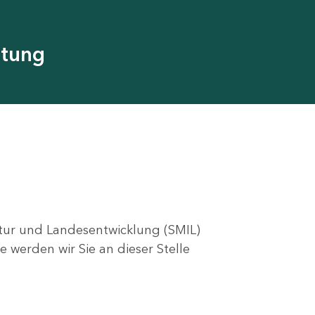
utung
ktur und Landesentwicklung (SMIL)
e werden wir Sie an dieser Stelle