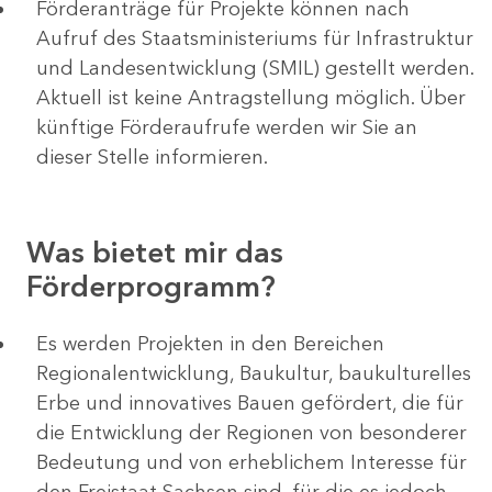
Förderanträge für Projekte können nach
Aufruf des Staatsministeriums für Infrastruktur
und Landesentwicklung (SMIL) gestellt werden.
Aktuell ist keine Antragstellung möglich. Über
künftige Förderaufrufe werden wir Sie an
dieser Stelle informieren.
Was bietet mir das
Förderprogramm?
Es werden Projekten in den Bereichen
Regionalentwicklung, Baukultur, baukulturelles
Erbe und innovatives Bauen gefördert, die für
die Entwicklung der Regionen von besonderer
Bedeutung und von erheblichem Interesse für
den Freistaat Sachsen sind, für die es jedoch