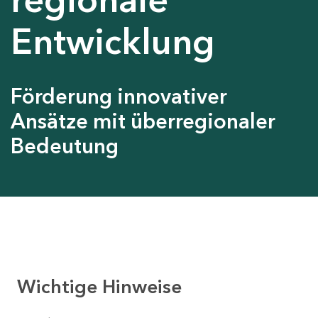
Entwicklung
Förderung innovativer
Ansätze mit überregionaler
Bedeutung
Wichtige Hinweise