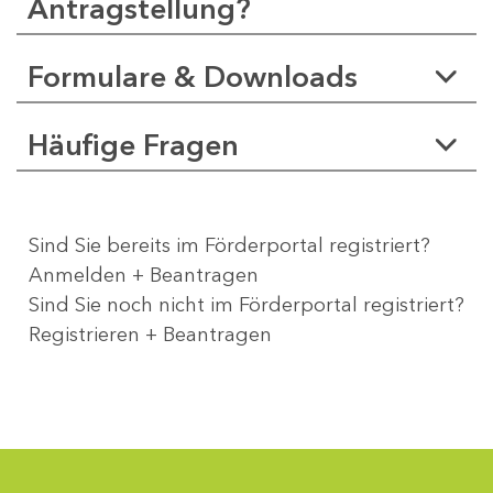
Antragstellung?
Formulare & Downloads
Häufige Fragen
Sind Sie bereits im Förderportal registriert?
Anmelden + Beantragen
Sind Sie noch nicht im Förderportal registriert?
Registrieren + Beantragen