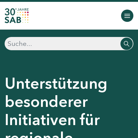
Unterstützung
besonderer
Initiativen für
regionale