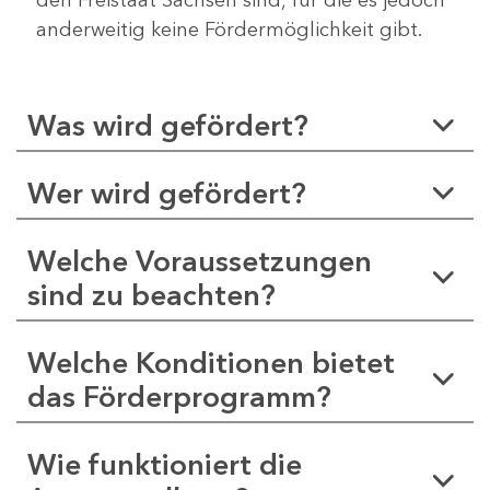
anderweitig keine Fördermöglichkeit gibt.
Was wird gefördert?
Wer wird gefördert?
Welche Voraussetzungen
sind zu beachten?
Welche Konditionen bietet
das Förderprogramm?
Wie funktioniert die