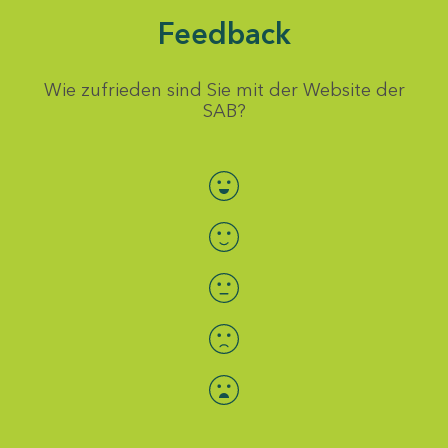
Feedback
Wie zufrieden sind Sie mit der Website der
SAB?
Bewertung auswählen