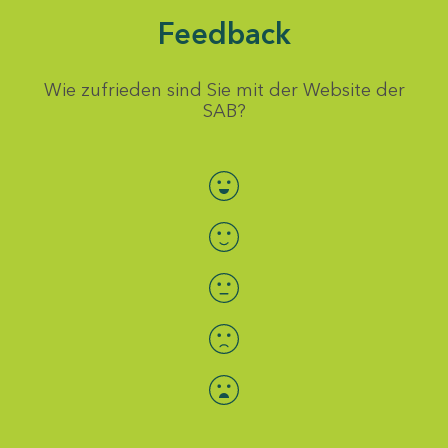
Feedback
Wie zufrieden sind Sie mit der Website der
SAB?
Bewertung auswählen