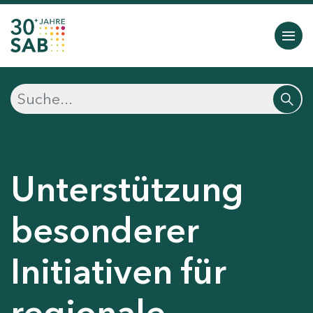
Unterstützung
besonderer
Initiativen für
regionale