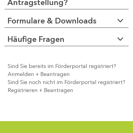
Antragstellung?
Formulare & Downloads
Häufige Fragen
Sind Sie bereits im Förderportal registriert?
Anmelden + Beantragen
Sind Sie noch nicht im Förderportal registriert?
Registrieren + Beantragen