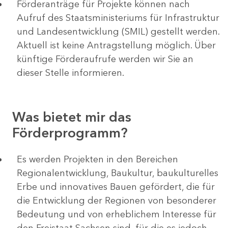
Förderanträge für Projekte können nach
Aufruf des Staatsministeriums für Infrastruktur
und Landesentwicklung (SMIL) gestellt werden.
Aktuell ist keine Antragstellung möglich. Über
künftige Förderaufrufe werden wir Sie an
dieser Stelle informieren.
Was bietet mir das
Förderprogramm?
Es werden Projekten in den Bereichen
Regionalentwicklung, Baukultur, baukulturelles
Erbe und innovatives Bauen gefördert, die für
die Entwicklung der Regionen von besonderer
Bedeutung und von erheblichem Interesse für
den Freistaat Sachsen sind, für die es jedoch