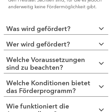
anderweitig keine Fördermöglichkeit gibt.
Was wird gefördert?
Wer wird gefördert?
Welche Voraussetzungen
sind zu beachten?
Welche Konditionen bietet
das Förderprogramm?
Wie funktioniert die