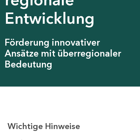
Entwicklung
Förderung innovativer
Ansätze mit überregionaler
Bedeutung
Wichtige Hinweise