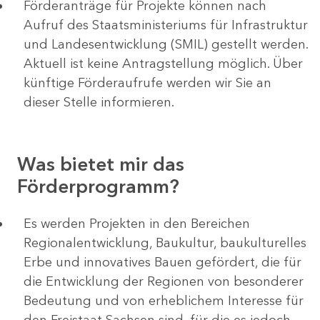
Förderanträge für Projekte können nach
Aufruf des Staatsministeriums für Infrastruktur
und Landesentwicklung (SMIL) gestellt werden.
Aktuell ist keine Antragstellung möglich. Über
künftige Förderaufrufe werden wir Sie an
dieser Stelle informieren.
Was bietet mir das
Förderprogramm?
Es werden Projekten in den Bereichen
Regionalentwicklung, Baukultur, baukulturelles
Erbe und innovatives Bauen gefördert, die für
die Entwicklung der Regionen von besonderer
Bedeutung und von erheblichem Interesse für
den Freistaat Sachsen sind, für die es jedoch