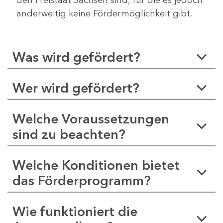
anderweitig keine Fördermöglichkeit gibt.
Was wird gefördert?
Wer wird gefördert?
Welche Voraussetzungen
sind zu beachten?
Welche Konditionen bietet
das Förderprogramm?
Wie funktioniert die