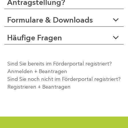
Antragstellung?
Formulare & Downloads
Häufige Fragen
Sind Sie bereits im Förderportal registriert?
Anmelden + Beantragen
Sind Sie noch nicht im Förderportal registriert?
Registrieren + Beantragen