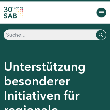
Unterstützung
besonderer
Initiativen für
regionale