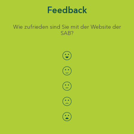
Feedback
Wie zufrieden sind Sie mit der Website der
SAB?
Bewertung auswählen