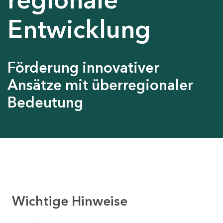
Entwicklung
Förderung innovativer
Ansätze mit überregionaler
Bedeutung
Wichtige Hinweise