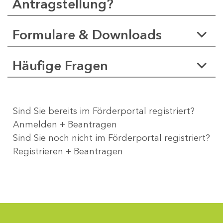
Antragstellung?
Formulare & Downloads
Häufige Fragen
Sind Sie bereits im Förderportal registriert?
Anmelden + Beantragen
Sind Sie noch nicht im Förderportal registriert?
Registrieren + Beantragen