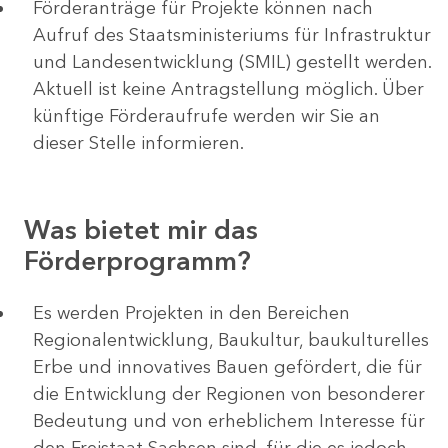
Förderanträge für Projekte können nach
Aufruf des Staatsministeriums für Infrastruktur
und Landesentwicklung (SMIL) gestellt werden.
Aktuell ist keine Antragstellung möglich. Über
künftige Förderaufrufe werden wir Sie an
dieser Stelle informieren.
Was bietet mir das
Förderprogramm?
Es werden Projekten in den Bereichen
Regionalentwicklung, Baukultur, baukulturelles
Erbe und innovatives Bauen gefördert, die für
die Entwicklung der Regionen von besonderer
Bedeutung und von erheblichem Interesse für
den Freistaat Sachsen sind, für die es jedoch