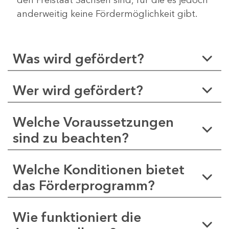
anderweitig keine Fördermöglichkeit gibt.
Was wird gefördert?
Wer wird gefördert?
Welche Voraussetzungen
sind zu beachten?
Welche Konditionen bietet
das Förderprogramm?
Wie funktioniert die