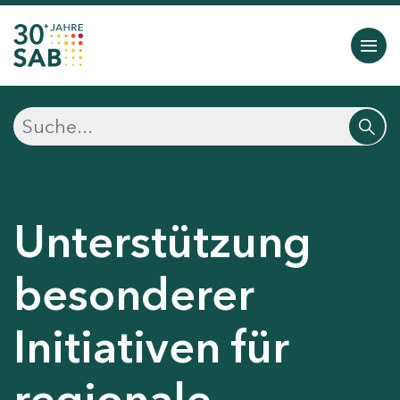
Unterstützung
besonderer
Initiativen für
regionale