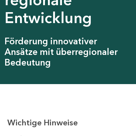
Entwicklung
Förderung innovativer
Ansätze mit überregionaler
Bedeutung
Wichtige Hinweise