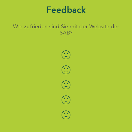
Feedback
Wie zufrieden sind Sie mit der Website der
SAB?
Bewertung auswählen