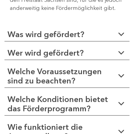
anderweitig keine Fördermöglichkeit gibt.
Was wird gefördert?
Wer wird gefördert?
Welche Voraussetzungen
sind zu beachten?
Welche Konditionen bietet
das Förderprogramm?
Wie funktioniert die