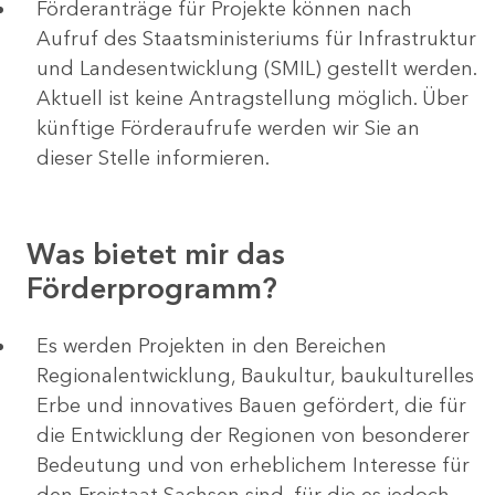
Förderanträge für Projekte können nach
Aufruf des Staatsministeriums für Infrastruktur
und Landesentwicklung (SMIL) gestellt werden.
Aktuell ist keine Antragstellung möglich. Über
künftige Förderaufrufe werden wir Sie an
dieser Stelle informieren.
Was bietet mir das
Förderprogramm?
Es werden Projekten in den Bereichen
Regionalentwicklung, Baukultur, baukulturelles
Erbe und innovatives Bauen gefördert, die für
die Entwicklung der Regionen von besonderer
Bedeutung und von erheblichem Interesse für
den Freistaat Sachsen sind, für die es jedoch