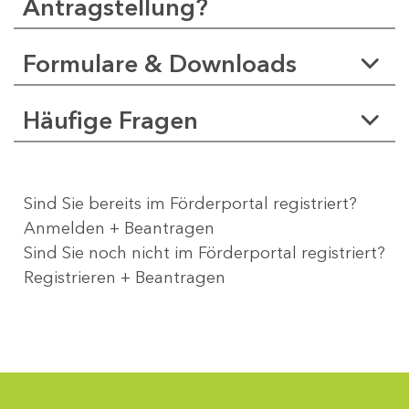
Antragstellung?
Formulare & Downloads
Häufige Fragen
Sind Sie bereits im Förderportal registriert?
Anmelden + Beantragen
Sind Sie noch nicht im Förderportal registriert?
Registrieren + Beantragen