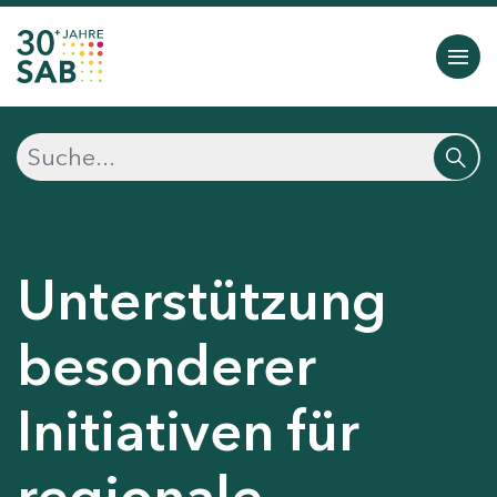
Unterstützung
besonderer
Initiativen für
regionale