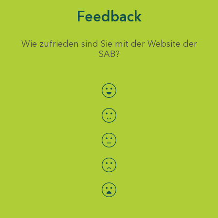
Feedback
Wie zufrieden sind Sie mit der Website der
SAB?
Bewertung auswählen