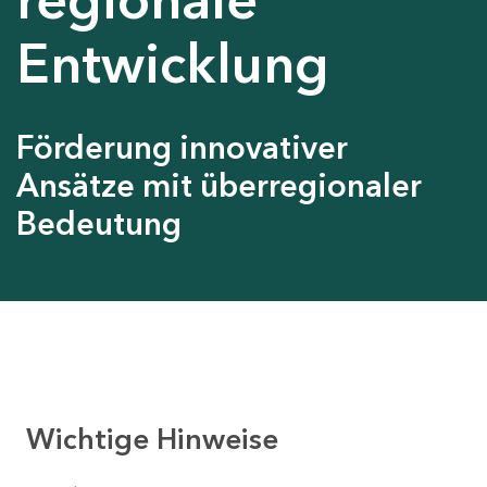
Entwicklung
Förderung innovativer
Ansätze mit überregionaler
Bedeutung
Wichtige Hinweise